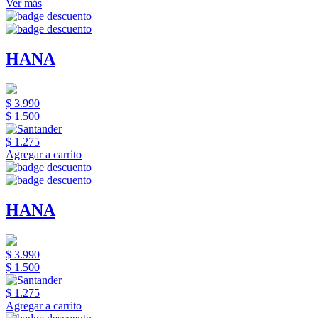
Ver más
HANA
$ 3.990
$ 1.500
$ 1.275
Agregar a carrito
HANA
$ 3.990
$ 1.500
$ 1.275
Agregar a carrito