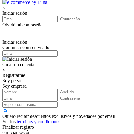
×
Iniciar sesión
Olvidé mi contraseña
Iniciar sesión
Continuar como invitado
Crear una cuenta
×
Registrarme
Soy persona
Soy empresa
Quiero recibir descuentos exclusivos y novedades por email
Ver los
términos y condiciones
Finalizar registro
o iniciar sesión