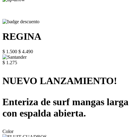
REGINA
$ 1.500
$ 4.490
$ 1.275
NUEVO LANZAMIENTO!
Enteriza de surf mangas larga
con espalda abierta.
Color