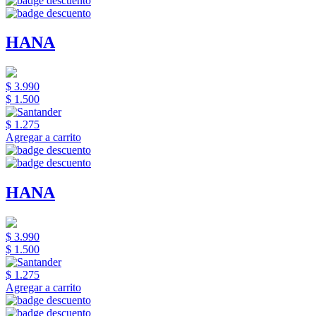
HANA
$ 3.990
$ 1.500
$ 1.275
Agregar a carrito
HANA
$ 3.990
$ 1.500
$ 1.275
Agregar a carrito