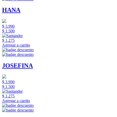
HANA
$ 3.990
$ 1.500
$ 1.275
Agregar a carrito
JOSEFINA
$ 3.990
$ 1.500
$ 1.275
Agregar a carrito