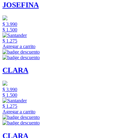
JOSEFINA
$ 3.990
$ 1.500
$ 1.275
Agregar a carrito
CLARA
$ 3.990
$ 1.500
$ 1.275
Agregar a carrito
CLARA