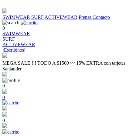
SWIMWEAR
SURF
ACTIVEWEAR
Prensa
Contacto
0
SWIMWEAR
SURF
ACTIVEWEAR
¡Escribinos!
MEGA SALE !!! TODO A $1500 〰 15% EXTRA con tarjetas
Santander
0
0
0