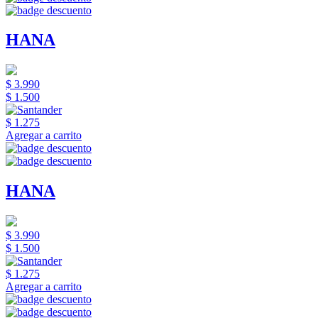
HANA
$ 3.990
$ 1.500
$ 1.275
Agregar a carrito
HANA
$ 3.990
$ 1.500
$ 1.275
Agregar a carrito