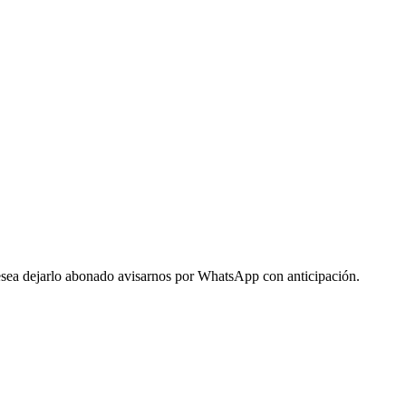
 desea dejarlo abonado avisarnos por WhatsApp con anticipación.