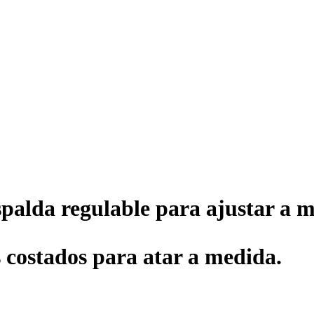
spalda regulable para ajustar a 
s costados para atar a medida.