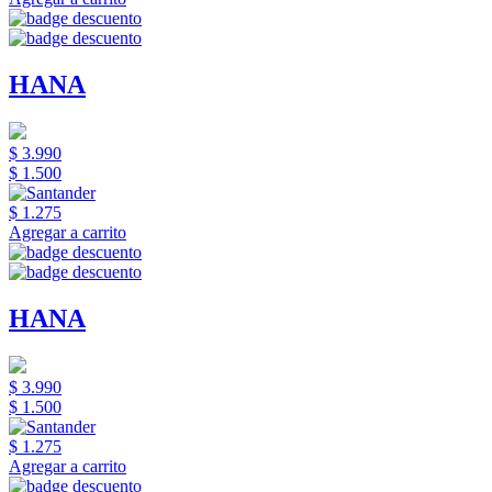
HANA
$ 3.990
$ 1.500
$ 1.275
Agregar a carrito
HANA
$ 3.990
$ 1.500
$ 1.275
Agregar a carrito