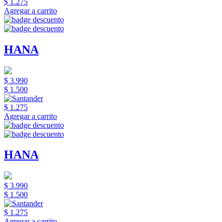
$ 1.275
Agregar a carrito
HANA
$ 3.990
$ 1.500
$ 1.275
Agregar a carrito
HANA
$ 3.990
$ 1.500
$ 1.275
Agregar a carrito