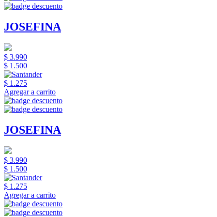
JOSEFINA
$ 3.990
$ 1.500
$ 1.275
Agregar a carrito
JOSEFINA
$ 3.990
$ 1.500
$ 1.275
Agregar a carrito