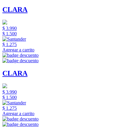
CLARA
$ 3.990
$ 1.500
$ 1.275
Agregar a carrito
CLARA
$ 3.990
$ 1.500
$ 1.275
Agregar a carrito