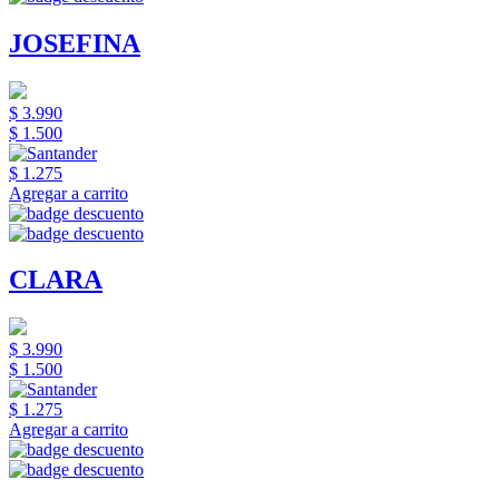
JOSEFINA
$ 3.990
$ 1.500
$ 1.275
Agregar a carrito
CLARA
$ 3.990
$ 1.500
$ 1.275
Agregar a carrito