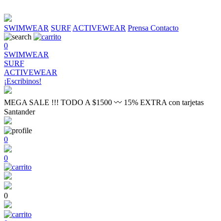
SWIMWEAR
SURF
ACTIVEWEAR
Prensa
Contacto
0
SWIMWEAR
SURF
ACTIVEWEAR
¡Escribinos!
MEGA SALE !!! TODO A $1500 〰 15% EXTRA con tarjetas
Santander
0
0
0