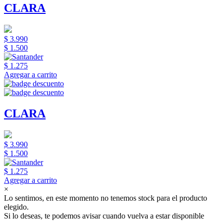
CLARA
$ 3.990
$ 1.500
$ 1.275
Agregar a carrito
CLARA
$ 3.990
$ 1.500
$ 1.275
Agregar a carrito
×
Lo sentimos, en este momento no tenemos stock para el producto
elegido.
Si lo deseas, te podemos avisar cuando vuelva a estar disponible