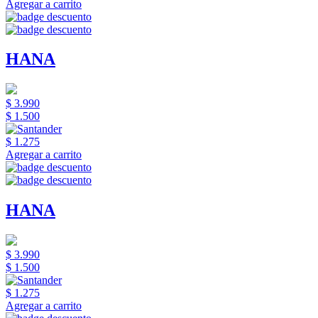
Agregar a carrito
HANA
$ 3.990
$ 1.500
$ 1.275
Agregar a carrito
HANA
$ 3.990
$ 1.500
$ 1.275
Agregar a carrito