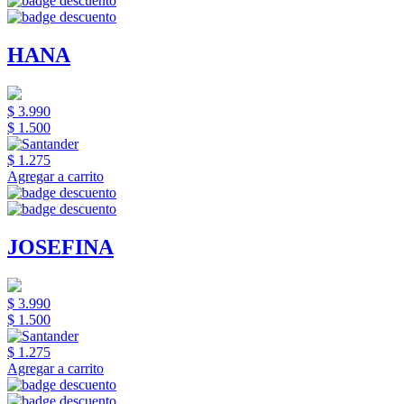
HANA
$ 3.990
$ 1.500
$ 1.275
Agregar a carrito
JOSEFINA
$ 3.990
$ 1.500
$ 1.275
Agregar a carrito