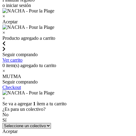
o iniciar sesión
×
Aceptar
×
Producto agregado a carrito
Seguir comprando
Ver carrito
0
item(s) agregado tu carrito
×
MUTMA
Seguir comprando
Checkout
×
Se va a agregar
1
ítem a tu carrito
¿Es para un colectivo?
No
Sí
Aceptar