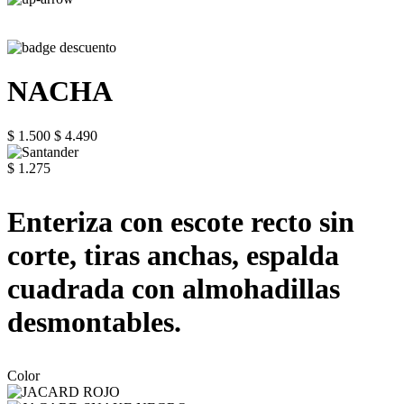
NACHA
$ 1.500
$ 4.490
$ 1.275
Enteriza con escote recto sin
corte, tiras anchas, espalda
cuadrada con almohadillas
desmontables.
Color