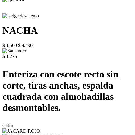
NACHA
$ 1.500
$ 4.490
$ 1.275
Enteriza con escote recto sin
corte, tiras anchas, espalda
cuadrada con almohadillas
desmontables.
Color