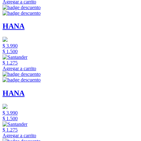
Agregar a carrito
HANA
$ 3.990
$ 1.500
$ 1.275
Agregar a carrito
HANA
$ 3.990
$ 1.500
$ 1.275
Agregar a carrito