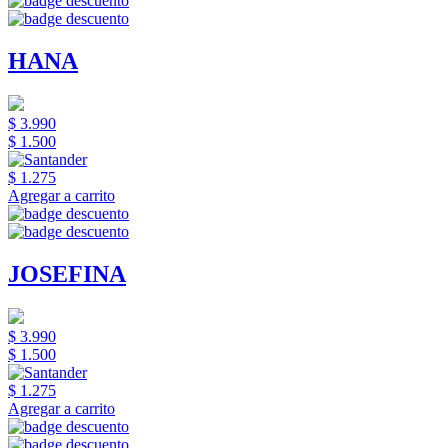
HANA
$ 3.990
$ 1.500
$ 1.275
Agregar a carrito
JOSEFINA
$ 3.990
$ 1.500
$ 1.275
Agregar a carrito