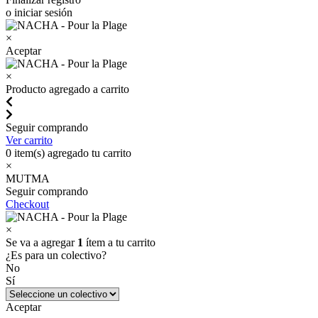
o iniciar sesión
×
Aceptar
×
Producto agregado a carrito
Seguir comprando
Ver carrito
0
item(s) agregado tu carrito
×
MUTMA
Seguir comprando
Checkout
×
Se va a agregar
1
ítem a tu carrito
¿Es para un colectivo?
No
Sí
Aceptar