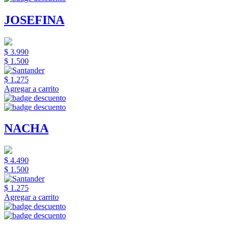
JOSEFINA
$ 3.990
$ 1.500
$ 1.275
Agregar a carrito
NACHA
$ 4.490
$ 1.500
$ 1.275
Agregar a carrito