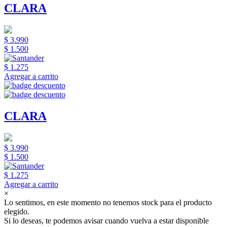
CLARA
$ 3.990
$ 1.500
$ 1.275
Agregar a carrito
CLARA
$ 3.990
$ 1.500
$ 1.275
Agregar a carrito
×
Lo sentimos, en este momento no tenemos stock para el producto
elegido.
Si lo deseas, te podemos avisar cuando vuelva a estar disponible