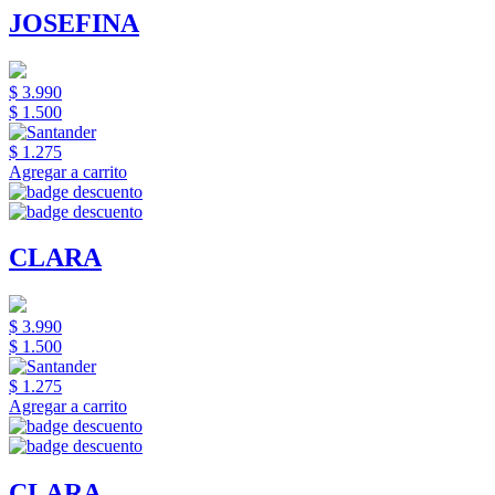
JOSEFINA
$ 3.990
$ 1.500
$ 1.275
Agregar a carrito
CLARA
$ 3.990
$ 1.500
$ 1.275
Agregar a carrito
CLARA