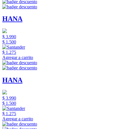
HANA
$ 3.990
$ 1.500
$ 1.275
Agregar a carrito
HANA
$ 3.990
$ 1.500
$ 1.275
Agregar a carrito