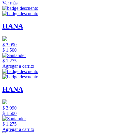
Ver más
HANA
$ 3.990
$ 1.500
$ 1.275
Agregar a carrito
HANA
$ 3.990
$ 1.500
$ 1.275
Agregar a carrito