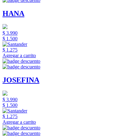
HANA
$ 3.990
$ 1.500
$ 1.275
Agregar a carrito
JOSEFINA
$ 3.990
$ 1.500
$ 1.275
Agregar a carrito