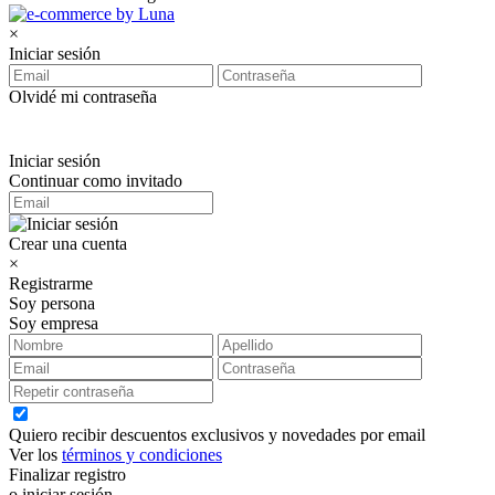
×
Iniciar sesión
Olvidé mi contraseña
Iniciar sesión
Continuar como invitado
Crear una cuenta
×
Registrarme
Soy persona
Soy empresa
Quiero recibir descuentos exclusivos y novedades por email
Ver los
términos y condiciones
Finalizar registro
o iniciar sesión