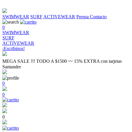
SWIMWEAR
SURF
ACTIVEWEAR
Prensa
Contacto
0
SWIMWEAR
SURF
ACTIVEWEAR
¡Escribinos!
MEGA SALE !!! TODO A $1500 〰 15% EXTRA con tarjetas
Santander
0
0
0