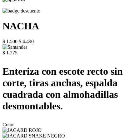
NACHA
$ 1.500
$ 4.490
$ 1.275
Enteriza con escote recto sin
corte, tiras anchas, espalda
cuadrada con almohadillas
desmontables.
Color