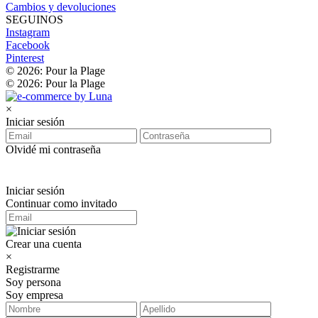
Cambios y devoluciones
SEGUINOS
Instagram
Facebook
Pinterest
© 2026: Pour la Plage
© 2026: Pour la Plage
×
Iniciar sesión
Olvidé mi contraseña
Iniciar sesión
Continuar como invitado
Crear una cuenta
×
Registrarme
Soy persona
Soy empresa