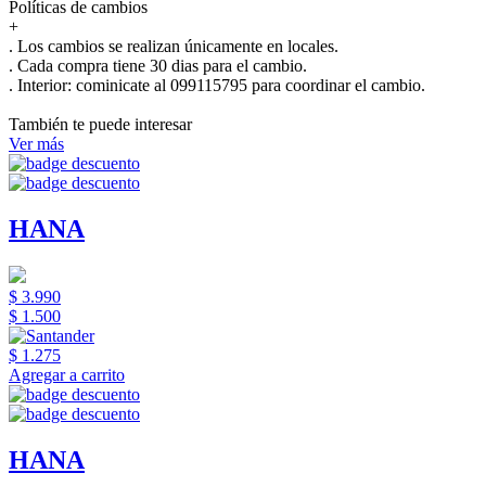
Políticas de cambios
+
. Los cambios se realizan únicamente en locales.
. Cada compra tiene 30 dias para el cambio.
.
Interior:
cominicate al 099115795 para coordinar el cambio.
También te puede interesar
Ver más
HANA
$ 3.990
$ 1.500
$ 1.275
Agregar a carrito
HANA