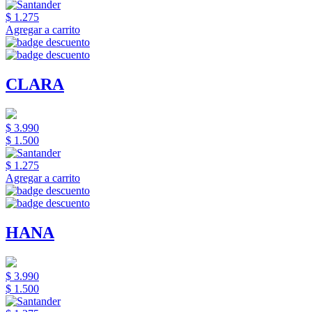
$ 1.275
Agregar a carrito
CLARA
$ 3.990
$ 1.500
$ 1.275
Agregar a carrito
HANA
$ 3.990
$ 1.500