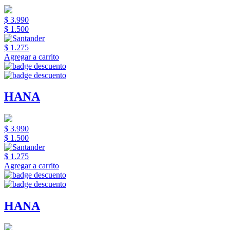
$ 3.990
$ 1.500
$ 1.275
Agregar a carrito
HANA
$ 3.990
$ 1.500
$ 1.275
Agregar a carrito
HANA