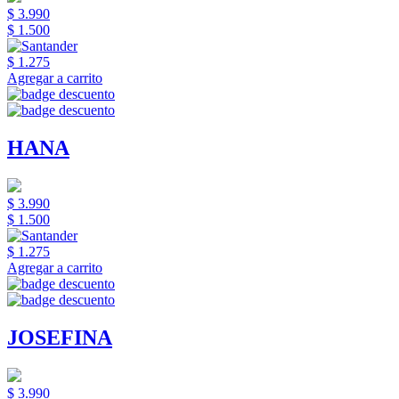
$ 3.990
$ 1.500
$ 1.275
Agregar a carrito
HANA
$ 3.990
$ 1.500
$ 1.275
Agregar a carrito
JOSEFINA
$ 3.990