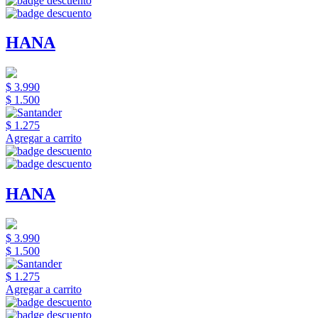
HANA
$ 3.990
$ 1.500
$ 1.275
Agregar a carrito
HANA
$ 3.990
$ 1.500
$ 1.275
Agregar a carrito