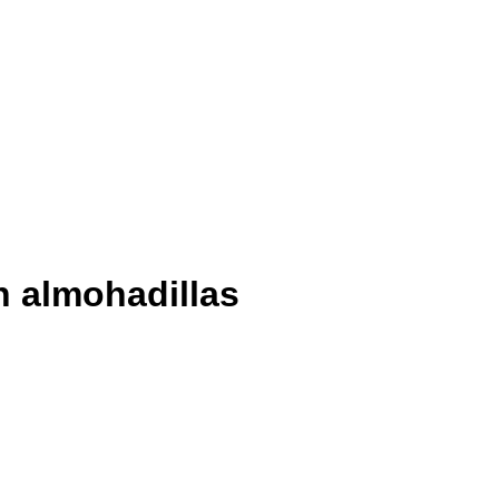
n almohadillas