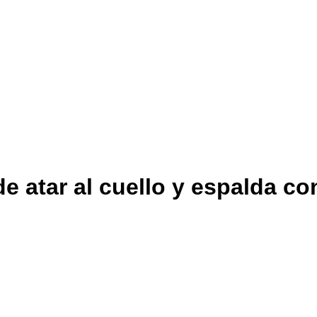
e atar al cuello y espalda co