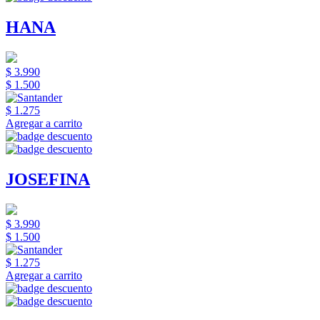
HANA
$ 3.990
$ 1.500
$ 1.275
Agregar a carrito
JOSEFINA
$ 3.990
$ 1.500
$ 1.275
Agregar a carrito