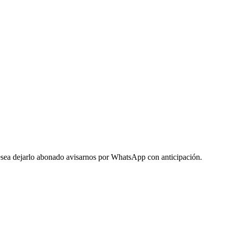
 desea dejarlo abonado avisarnos por WhatsApp con anticipación.