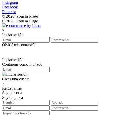
Instagram
Facebook
Pinterest
© 2026: Pour la Plage
© 2026: Pour la Plage
×
Iniciar sesión
Olvidé mi contraseña
Iniciar sesión
Continuar como invitado
Crear una cuenta
×
Registrarme
Soy persona
Soy empresa