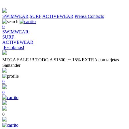
SWIMWEAR
SURF
ACTIVEWEAR
Prensa
Contacto
0
SWIMWEAR
SURF
ACTIVEWEAR
¡Escribinos!
MEGA SALE !!! TODO A $1500 〰 15% EXTRA con tarjetas
Santander
0
0
0