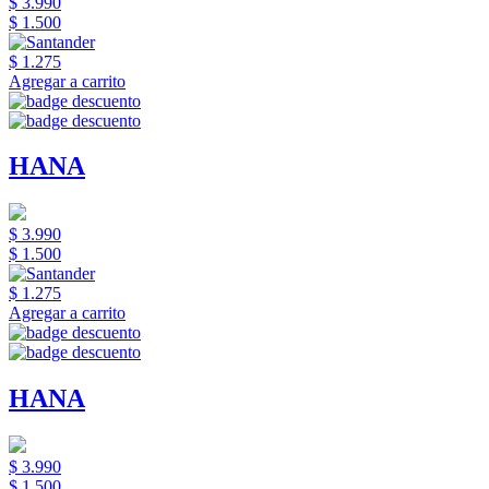
$ 3.990
$ 1.500
$ 1.275
Agregar a carrito
HANA
$ 3.990
$ 1.500
$ 1.275
Agregar a carrito
HANA
$ 3.990
$ 1.500