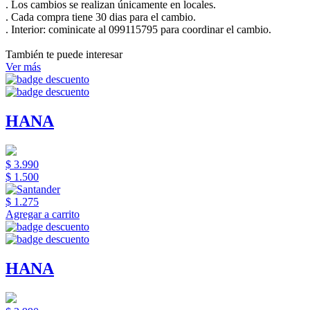
. Los cambios se realizan únicamente en locales.
. Cada compra tiene 30 dias para el cambio.
.
Interior:
cominicate al 099115795 para coordinar el cambio.
También te puede interesar
Ver más
HANA
$ 3.990
$ 1.500
$ 1.275
Agregar a carrito
HANA