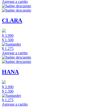
Agregar a carrito
CLARA
$ 3.990
$ 1.500
$ 1.275
Agregar a carrito
HANA
$ 3.990
$ 1.500
$ 1.275
Agregar a carrito