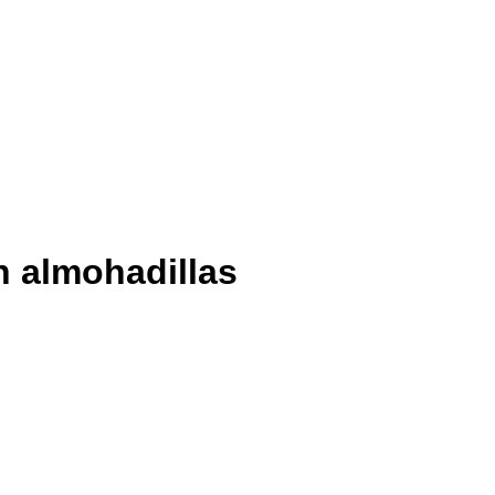
n almohadillas