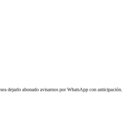
 desea dejarlo abonado avisarnos por WhatsApp con anticipación.