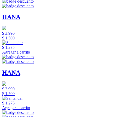
HANA
$ 3.990
$ 1.500
$ 1.275
Agregar a carrito
HANA
$ 3.990
$ 1.500
$ 1.275
Agregar a carrito