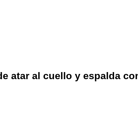
e atar al cuello y espalda co