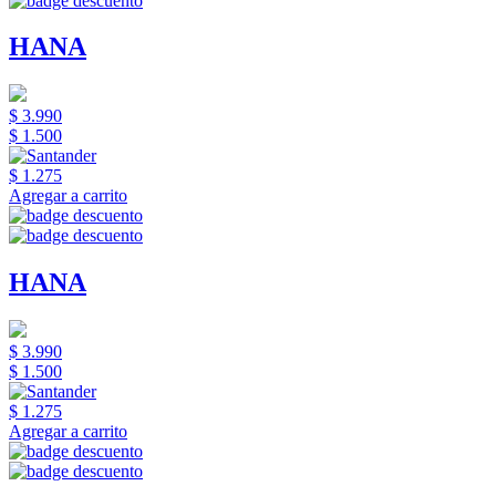
HANA
$ 3.990
$ 1.500
$ 1.275
Agregar a carrito
HANA
$ 3.990
$ 1.500
$ 1.275
Agregar a carrito