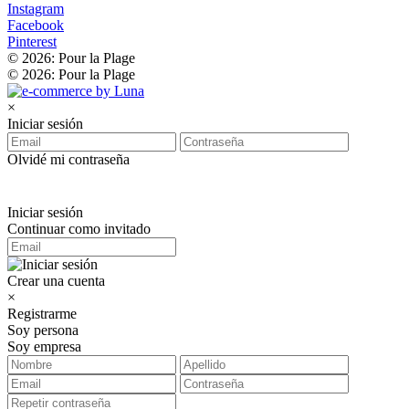
Instagram
Facebook
Pinterest
© 2026: Pour la Plage
© 2026: Pour la Plage
×
Iniciar sesión
Olvidé mi contraseña
Iniciar sesión
Continuar como invitado
Crear una cuenta
×
Registrarme
Soy persona
Soy empresa