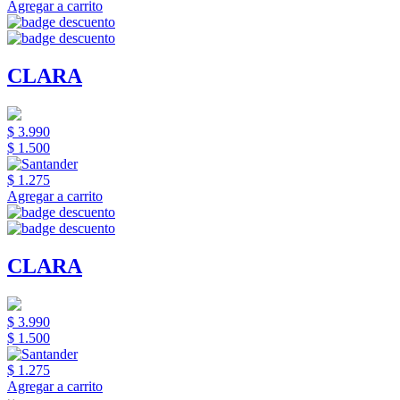
Agregar a carrito
CLARA
$ 3.990
$ 1.500
$ 1.275
Agregar a carrito
CLARA
$ 3.990
$ 1.500
$ 1.275
Agregar a carrito