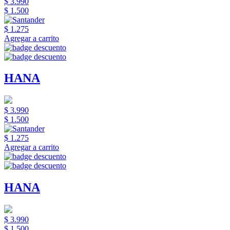
$ 3.990
$ 1.500
$ 1.275
Agregar a carrito
HANA
$ 3.990
$ 1.500
$ 1.275
Agregar a carrito
HANA
$ 3.990
$ 1.500