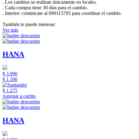
. Los cambios se realizan únicamente en locales.
. Cada compra tiene 30 dias para el cambio.
.
Interior:
cominicate al 099115795 para coordinar el cambio.
También te puede interesar
Ver más
HANA
$ 3.990
$ 1.500
$ 1.275
Agregar a carrito
HANA