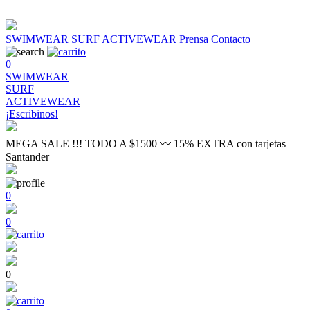
SWIMWEAR
SURF
ACTIVEWEAR
Prensa
Contacto
0
SWIMWEAR
SURF
ACTIVEWEAR
¡Escribinos!
MEGA SALE !!! TODO A $1500 〰 15% EXTRA con tarjetas
Santander
0
0
0