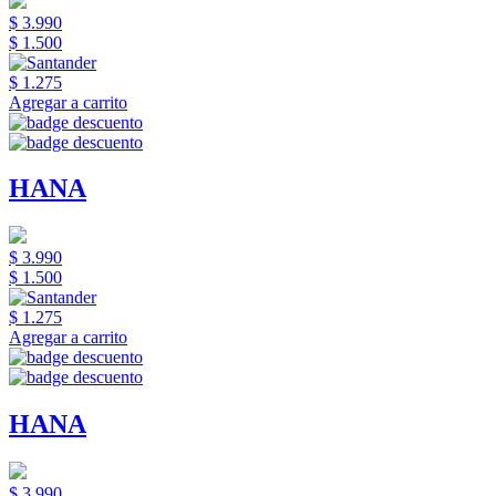
$ 3.990
$ 1.500
$ 1.275
Agregar a carrito
HANA
$ 3.990
$ 1.500
$ 1.275
Agregar a carrito
HANA
$ 3.990