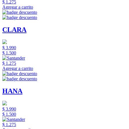
$ 1.275
Agregar a carrito
CLARA
$ 3.990
$ 1.500
$ 1.275
Agregar a carrito
HANA
$ 3.990
$ 1.500
$ 1.275