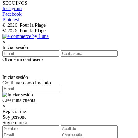
SEGUINOS
Instagram
Facebook
Pinterest
© 2026: Pour la Plage
© 2026: Pour la Plage
×
Iniciar sesión
Olvidé mi contraseña
Iniciar sesión
Continuar como invitado
Crear una cuenta
×
Registrarme
Soy persona
Soy empresa