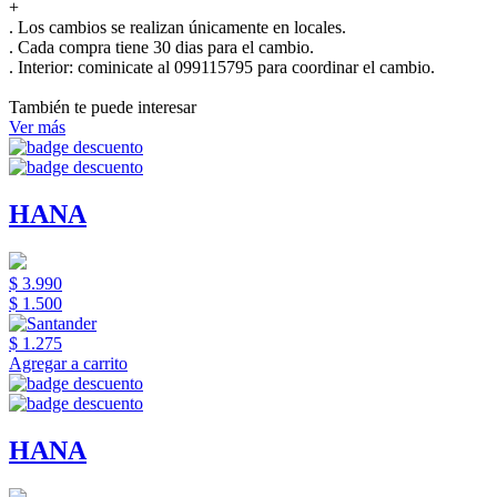
+
. Los cambios se realizan únicamente en locales.
. Cada compra tiene 30 dias para el cambio.
.
Interior:
cominicate al 099115795 para coordinar el cambio.
También te puede interesar
Ver más
HANA
$ 3.990
$ 1.500
$ 1.275
Agregar a carrito
HANA