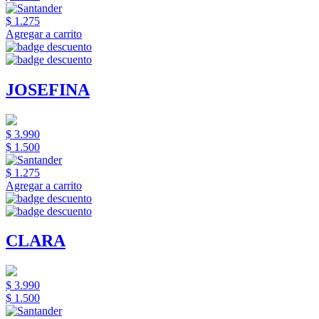
$ 1.275
Agregar a carrito
JOSEFINA
$ 3.990
$ 1.500
$ 1.275
Agregar a carrito
CLARA
$ 3.990
$ 1.500