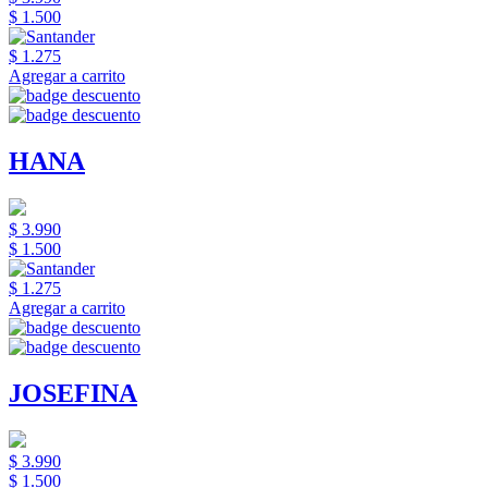
$ 1.500
$ 1.275
Agregar a carrito
HANA
$ 3.990
$ 1.500
$ 1.275
Agregar a carrito
JOSEFINA
$ 3.990
$ 1.500