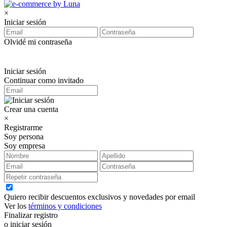
×
Iniciar sesión
Olvidé mi contraseña
Iniciar sesión
Continuar como invitado
Crear una cuenta
×
Registrarme
Soy persona
Soy empresa
Quiero recibir descuentos exclusivos y novedades por email
Ver los
términos y condiciones
Finalizar registro
o iniciar sesión