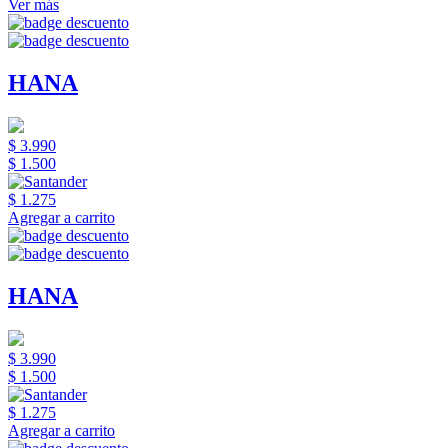
Ver más
HANA
$ 3.990
$ 1.500
$ 1.275
Agregar a carrito
HANA
$ 3.990
$ 1.500
$ 1.275
Agregar a carrito