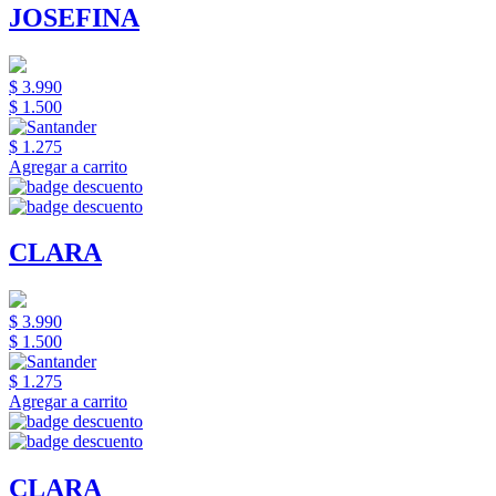
JOSEFINA
$ 3.990
$ 1.500
$ 1.275
Agregar a carrito
CLARA
$ 3.990
$ 1.500
$ 1.275
Agregar a carrito
CLARA