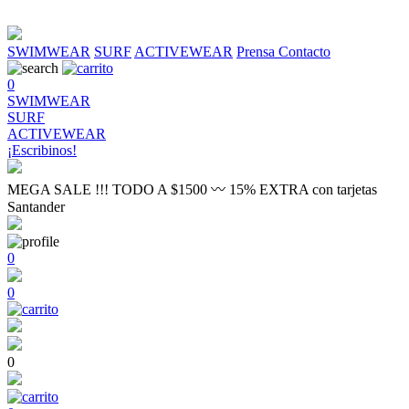
SWIMWEAR
SURF
ACTIVEWEAR
Prensa
Contacto
0
SWIMWEAR
SURF
ACTIVEWEAR
¡Escribinos!
MEGA SALE !!! TODO A $1500 〰 15% EXTRA con tarjetas
Santander
0
0
0