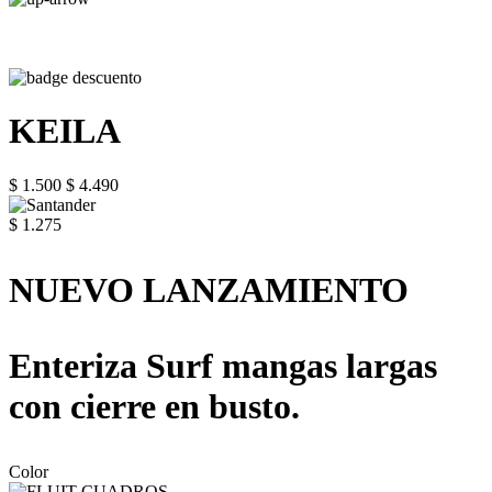
KEILA
$ 1.500
$ 4.490
$ 1.275
NUEVO LANZAMIENTO
Enteriza Surf mangas largas
con cierre en busto.
Color