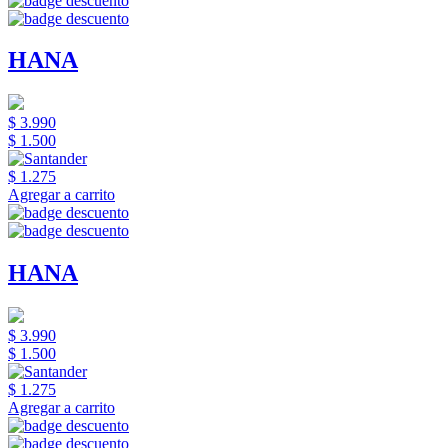
HANA
$ 3.990
$ 1.500
$ 1.275
Agregar a carrito
HANA
$ 3.990
$ 1.500
$ 1.275
Agregar a carrito