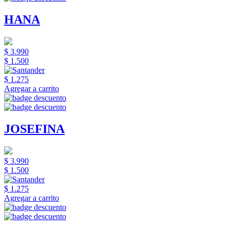
HANA
$ 3.990
$ 1.500
$ 1.275
Agregar a carrito
JOSEFINA
$ 3.990
$ 1.500
$ 1.275
Agregar a carrito