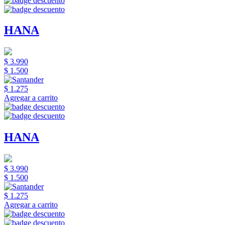
HANA
$ 3.990
$ 1.500
$ 1.275
Agregar a carrito
HANA
$ 3.990
$ 1.500
$ 1.275
Agregar a carrito