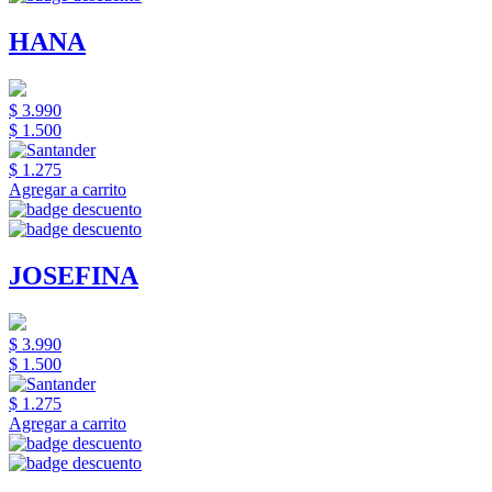
HANA
$ 3.990
$ 1.500
$ 1.275
Agregar a carrito
JOSEFINA
$ 3.990
$ 1.500
$ 1.275
Agregar a carrito