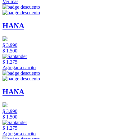
Ver más
HANA
$ 3.990
$ 1.500
$ 1.275
Agregar a carrito
HANA
$ 3.990
$ 1.500
$ 1.275
Agregar a carrito