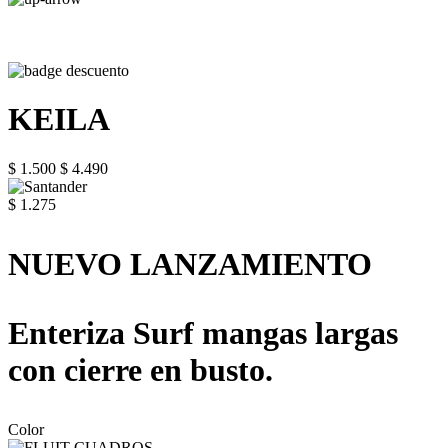
KEILA
$ 1.500
$ 4.490
$ 1.275
NUEVO LANZAMIENTO
Enteriza Surf mangas largas
con cierre en busto.
Color