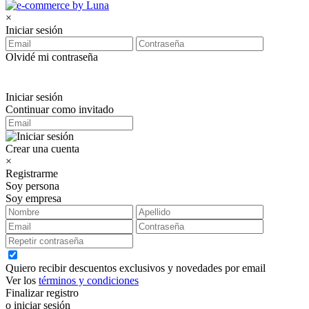
×
Iniciar sesión
Olvidé mi contraseña
Iniciar sesión
Continuar como invitado
Crear una cuenta
×
Registrarme
Soy persona
Soy empresa
Quiero recibir descuentos exclusivos y novedades por email
Ver los
términos y condiciones
Finalizar registro
o iniciar sesión