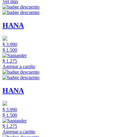
Ver más
HANA
$ 3.990
$ 1.500
$ 1.275
Agregar a carrito
HANA
$ 3.990
$ 1.500
$ 1.275
Agregar a carrito