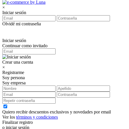
×
Iniciar sesión
Olvidé mi contraseña
Iniciar sesión
Continuar como invitado
Crear una cuenta
×
Registrarme
Soy persona
Soy empresa
Quiero recibir descuentos exclusivos y novedades por email
Ver los
términos y condiciones
Finalizar registro
o iniciar sesión