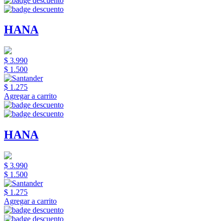
HANA
$ 3.990
$ 1.500
$ 1.275
Agregar a carrito
HANA
$ 3.990
$ 1.500
$ 1.275
Agregar a carrito