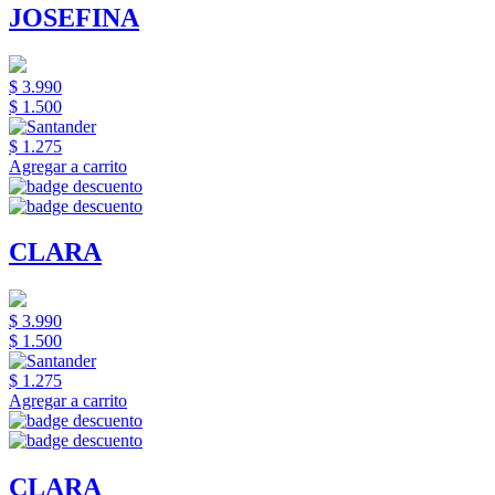
JOSEFINA
$ 3.990
$ 1.500
$ 1.275
Agregar a carrito
CLARA
$ 3.990
$ 1.500
$ 1.275
Agregar a carrito
CLARA