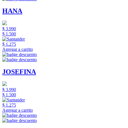
HANA
$ 3.990
$ 1.500
$ 1.275
Agregar a carrito
JOSEFINA
$ 3.990
$ 1.500
$ 1.275
Agregar a carrito