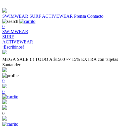
SWIMWEAR
SURF
ACTIVEWEAR
Prensa
Contacto
0
SWIMWEAR
SURF
ACTIVEWEAR
¡Escribinos!
MEGA SALE !!! TODO A $1500 〰 15% EXTRA con tarjetas
Santander
0
0
0