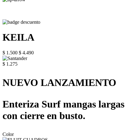
KEILA
$ 1.500
$ 4.490
$ 1.275
NUEVO LANZAMIENTO
Enteriza Surf mangas largas
con cierre en busto.
Color