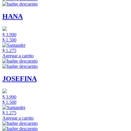
HANA
$ 3.990
$ 1.500
$ 1.275
Agregar a carrito
JOSEFINA
$ 3.990
$ 1.500
$ 1.275
Agregar a carrito