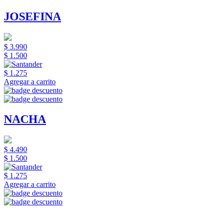
JOSEFINA
$ 3.990
$ 1.500
$ 1.275
Agregar a carrito
NACHA
$ 4.490
$ 1.500
$ 1.275
Agregar a carrito