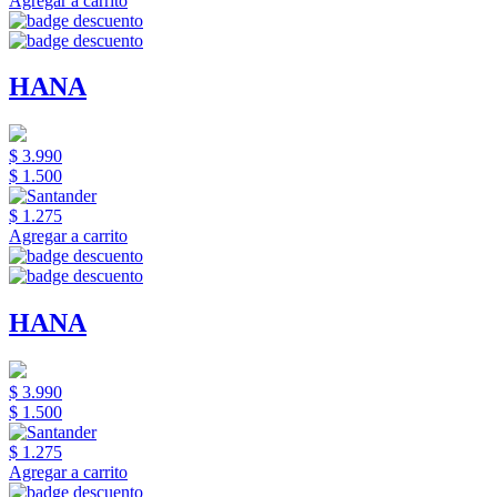
Agregar a carrito
HANA
$ 3.990
$ 1.500
$ 1.275
Agregar a carrito
HANA
$ 3.990
$ 1.500
$ 1.275
Agregar a carrito