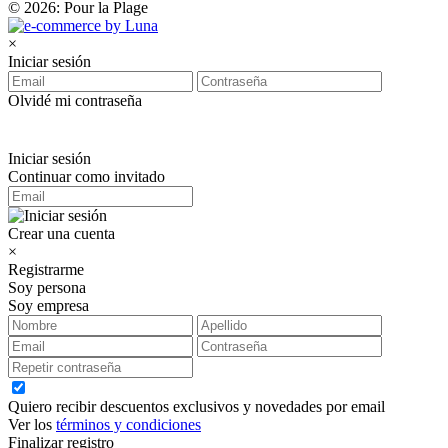
© 2026: Pour la Plage
×
Iniciar sesión
Olvidé mi contraseña
Iniciar sesión
Continuar como invitado
Crear una cuenta
×
Registrarme
Soy persona
Soy empresa
Quiero recibir descuentos exclusivos y novedades por email
Ver los
términos y condiciones
Finalizar registro