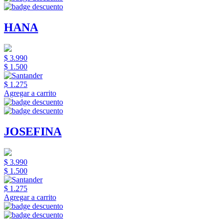
HANA
$ 3.990
$ 1.500
$ 1.275
Agregar a carrito
JOSEFINA
$ 3.990
$ 1.500
$ 1.275
Agregar a carrito