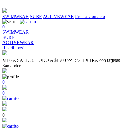
SWIMWEAR
SURF
ACTIVEWEAR
Prensa
Contacto
0
SWIMWEAR
SURF
ACTIVEWEAR
¡Escribinos!
MEGA SALE !!! TODO A $1500 〰 15% EXTRA con tarjetas
Santander
0
0
0