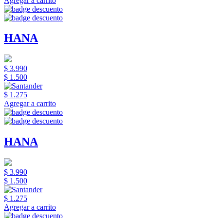
Agregar a carrito
HANA
$ 3.990
$ 1.500
$ 1.275
Agregar a carrito
HANA
$ 3.990
$ 1.500
$ 1.275
Agregar a carrito