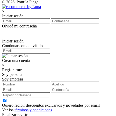
© 2026: Pour la Plage
×
Iniciar sesión
Olvidé mi contraseña
Iniciar sesión
Continuar como invitado
Crear una cuenta
×
Registrarme
Soy persona
Soy empresa
Quiero recibir descuentos exclusivos y novedades por email
Ver los
términos y condiciones
Finalizar registro