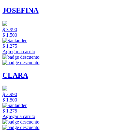
JOSEFINA
$ 3.990
$ 1.500
$ 1.275
Agregar a carrito
CLARA
$ 3.990
$ 1.500
$ 1.275
Agregar a carrito