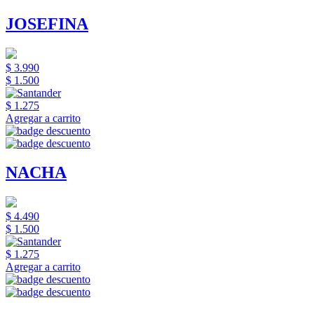
JOSEFINA
$ 3.990
$ 1.500
$ 1.275
Agregar a carrito
NACHA
$ 4.490
$ 1.500
$ 1.275
Agregar a carrito