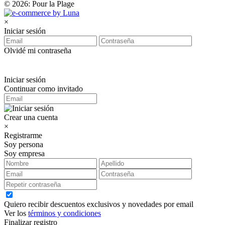
© 2026: Pour la Plage
×
Iniciar sesión
Olvidé mi contraseña
Iniciar sesión
Continuar como invitado
Crear una cuenta
×
Registrarme
Soy persona
Soy empresa
Quiero recibir descuentos exclusivos y novedades por email
Ver los
términos y condiciones
Finalizar registro