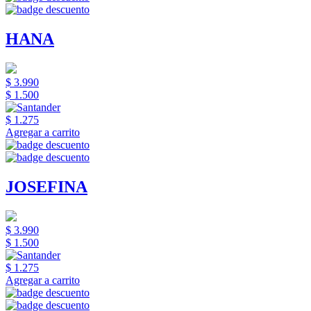
HANA
$ 3.990
$ 1.500
$ 1.275
Agregar a carrito
JOSEFINA
$ 3.990
$ 1.500
$ 1.275
Agregar a carrito