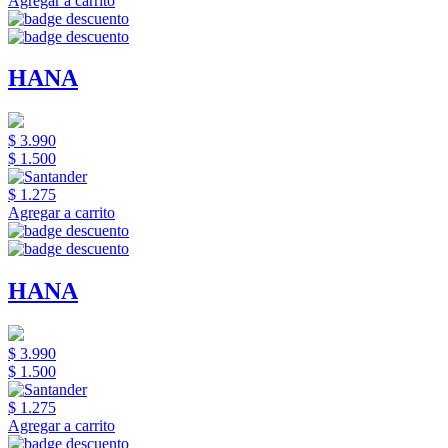
Agregar a carrito
HANA
$ 3.990
$ 1.500
$ 1.275
Agregar a carrito
HANA
$ 3.990
$ 1.500
$ 1.275
Agregar a carrito