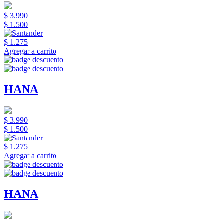
$ 3.990
$ 1.500
$ 1.275
Agregar a carrito
HANA
$ 3.990
$ 1.500
$ 1.275
Agregar a carrito
HANA