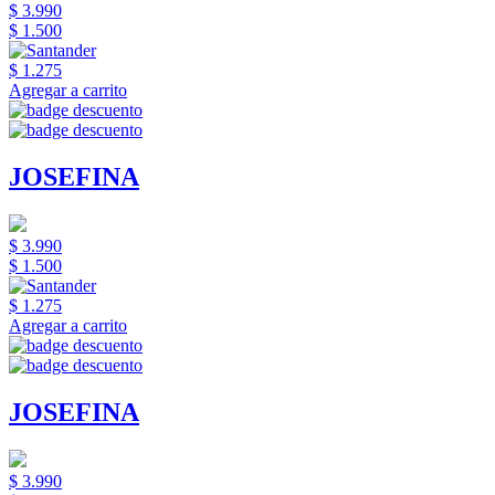
$ 3.990
$ 1.500
$ 1.275
Agregar a carrito
JOSEFINA
$ 3.990
$ 1.500
$ 1.275
Agregar a carrito
JOSEFINA
$ 3.990