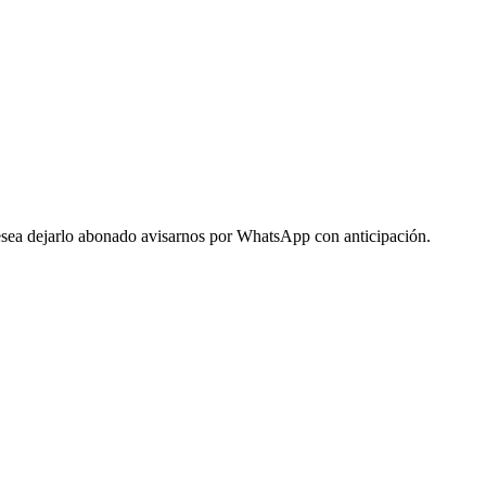
 desea dejarlo abonado avisarnos por WhatsApp con anticipación.