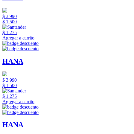
$ 3.990
$ 1.500
$ 1.275
Agregar a carrito
HANA
$ 3.990
$ 1.500
$ 1.275
Agregar a carrito
HANA