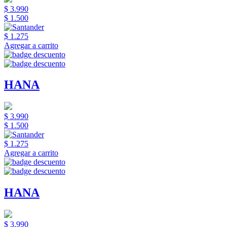
$ 3.990
$ 1.500
$ 1.275
Agregar a carrito
HANA
$ 3.990
$ 1.500
$ 1.275
Agregar a carrito
HANA
$ 3.990