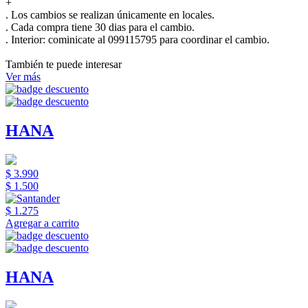
+
. Los cambios se realizan únicamente en locales.
. Cada compra tiene 30 dias para el cambio.
.
Interior:
cominicate al 099115795 para coordinar el cambio.
También te puede interesar
Ver más
HANA
$ 3.990
$ 1.500
$ 1.275
Agregar a carrito
HANA