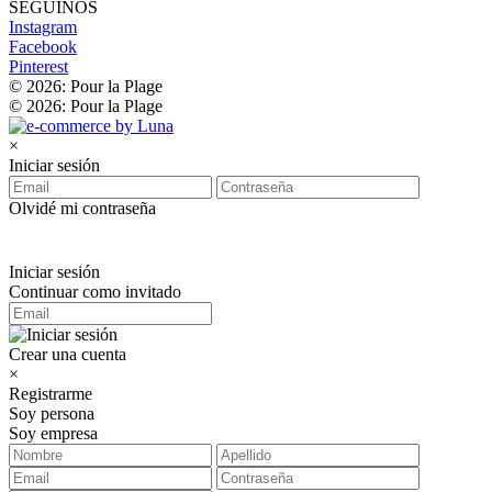
SEGUINOS
Instagram
Facebook
Pinterest
© 2026: Pour la Plage
© 2026: Pour la Plage
×
Iniciar sesión
Olvidé mi contraseña
Iniciar sesión
Continuar como invitado
Crear una cuenta
×
Registrarme
Soy persona
Soy empresa