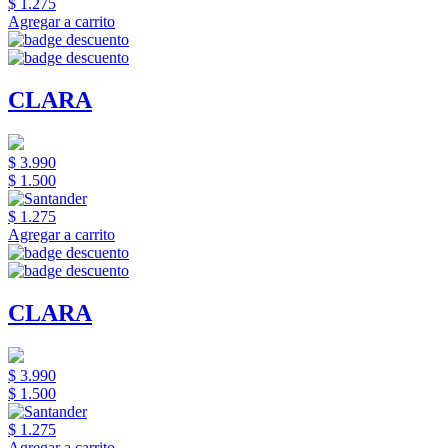
$ 1.275
Agregar a carrito
CLARA
$ 3.990
$ 1.500
$ 1.275
Agregar a carrito
CLARA
$ 3.990
$ 1.500
$ 1.275
Agregar a carrito