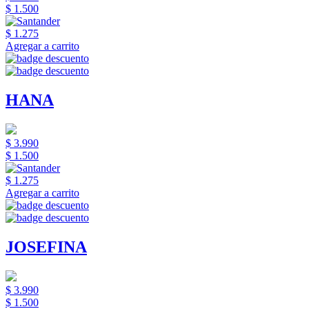
$ 1.500
$ 1.275
Agregar a carrito
HANA
$ 3.990
$ 1.500
$ 1.275
Agregar a carrito
JOSEFINA
$ 3.990
$ 1.500