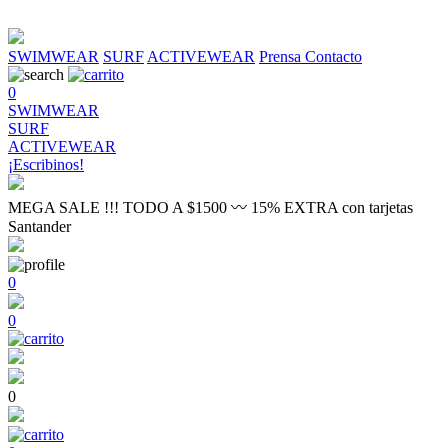
SWIMWEAR
SURF
ACTIVEWEAR
Prensa
Contacto
0
SWIMWEAR
SURF
ACTIVEWEAR
¡Escribinos!
MEGA SALE !!! TODO A $1500 〰 15% EXTRA con tarjetas
Santander
0
0
0