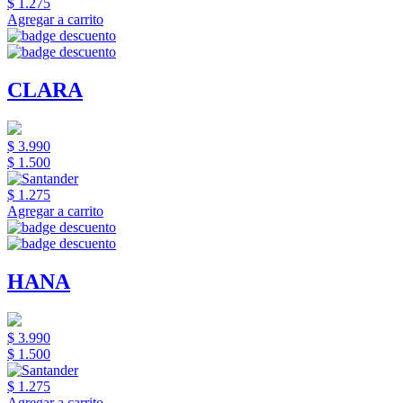
$ 1.275
Agregar a carrito
CLARA
$ 3.990
$ 1.500
$ 1.275
Agregar a carrito
HANA
$ 3.990
$ 1.500
$ 1.275
Agregar a carrito