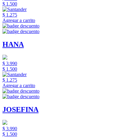
$ 1.500
$ 1.275
Agregar a carrito
HANA
$ 3.990
$ 1.500
$ 1.275
Agregar a carrito
JOSEFINA
$ 3.990
$ 1.500