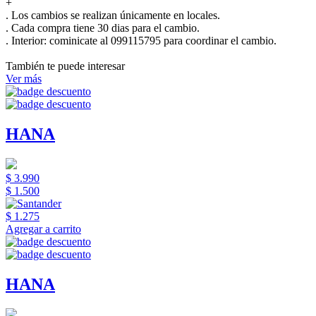
+
. Los cambios se realizan únicamente en locales.
. Cada compra tiene 30 dias para el cambio.
.
Interior:
cominicate al 099115795 para coordinar el cambio.
También te puede interesar
Ver más
HANA
$ 3.990
$ 1.500
$ 1.275
Agregar a carrito
HANA