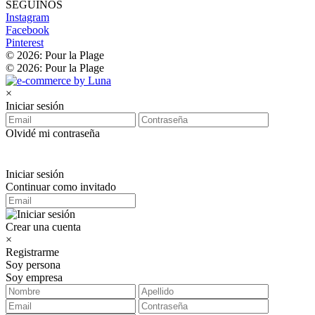
SEGUINOS
Instagram
Facebook
Pinterest
© 2026: Pour la Plage
© 2026: Pour la Plage
×
Iniciar sesión
Olvidé mi contraseña
Iniciar sesión
Continuar como invitado
Crear una cuenta
×
Registrarme
Soy persona
Soy empresa