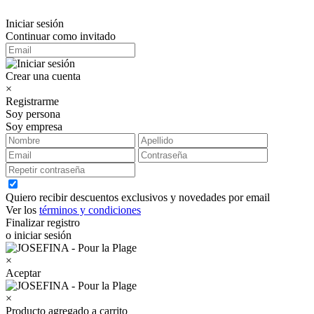
Iniciar sesión
Continuar como invitado
Crear una cuenta
×
Registrarme
Soy persona
Soy empresa
Quiero recibir descuentos exclusivos y novedades por email
Ver los
términos y condiciones
Finalizar registro
o iniciar sesión
×
Aceptar
×
Producto agregado a carrito