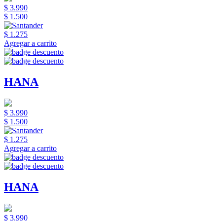
$ 3.990
$ 1.500
$ 1.275
Agregar a carrito
HANA
$ 3.990
$ 1.500
$ 1.275
Agregar a carrito
HANA
$ 3.990