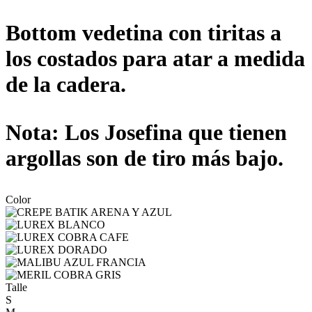
Bottom vedetina con tiritas a
los costados para atar a medida
de la cadera.
Nota: Los Josefina que tienen
argollas son de tiro más bajo.
Color
Talle
S