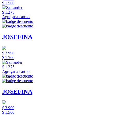
$ 1.500
$ 1.275
Agregar a carrito
JOSEFINA
$ 3.990
$ 1.500
$ 1.275
Agregar a carrito
JOSEFINA
$ 3.990
$ 1.500