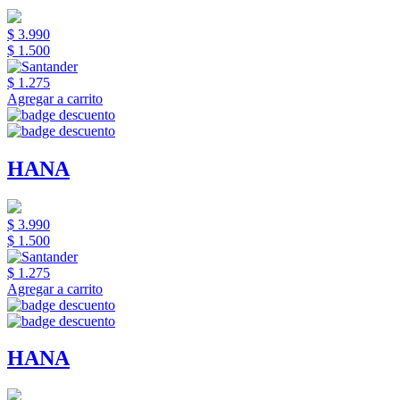
$ 3.990
$ 1.500
$ 1.275
Agregar a carrito
HANA
$ 3.990
$ 1.500
$ 1.275
Agregar a carrito
HANA