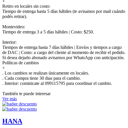
+
Retiro en locales sin costo:
Tiempo de entrega hasta 5 días hábiles (te avisamos por mail cuándo
podés retirar).
Montevideo:
Tiempo de entrega 3 a 5 días hábiles | Costo: $250.
Interior:
Tiempos de entrega hasta 7 días hábiles | Envíos y tiempos a cargo
de DAC | Costo: a cargo del cliente al momento de recibir el pedido.
Si desea dejarlo abonado avisarnos por WhatsApp con anticipación.
Políticas de cambios
+
. Los cambios se realizan únicamente en locales.
. Cada compra tiene 30 dias para el cambio.
.
Interior:
cominicate al 099115795 para coordinar el cambio.
También te puede interesar
Ver más
HANA