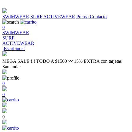
SWIMWEAR
SURF
ACTIVEWEAR
Prensa
Contacto
0
SWIMWEAR
SURF
ACTIVEWEAR
¡Escribinos!
MEGA SALE !!! TODO A $1500 〰 15% EXTRA con tarjetas
Santander
0
0
0