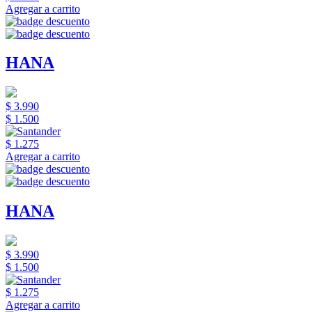
Agregar a carrito
HANA
$ 3.990
$ 1.500
$ 1.275
Agregar a carrito
HANA
$ 3.990
$ 1.500
$ 1.275
Agregar a carrito