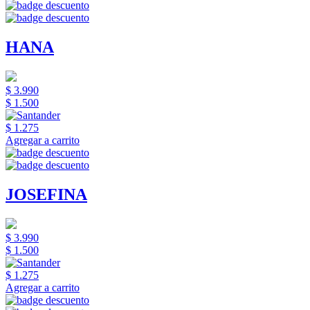
HANA
$ 3.990
$ 1.500
$ 1.275
Agregar a carrito
JOSEFINA
$ 3.990
$ 1.500
$ 1.275
Agregar a carrito