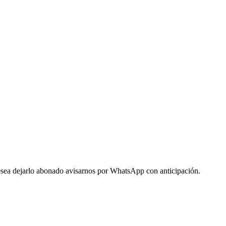
 desea dejarlo abonado avisarnos por WhatsApp con anticipación.