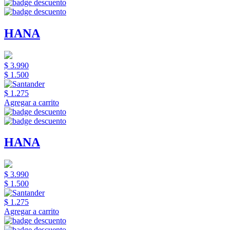
HANA
$ 3.990
$ 1.500
$ 1.275
Agregar a carrito
HANA
$ 3.990
$ 1.500
$ 1.275
Agregar a carrito