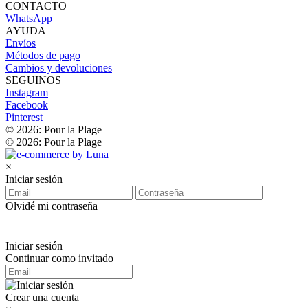
CONTACTO
WhatsApp
AYUDA
Envíos
Métodos de pago
Cambios y devoluciones
SEGUINOS
Instagram
Facebook
Pinterest
© 2026: Pour la Plage
© 2026: Pour la Plage
×
Iniciar sesión
Olvidé mi contraseña
Iniciar sesión
Continuar como invitado
Crear una cuenta