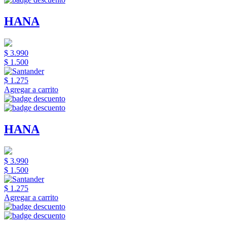
HANA
$ 3.990
$ 1.500
$ 1.275
Agregar a carrito
HANA
$ 3.990
$ 1.500
$ 1.275
Agregar a carrito