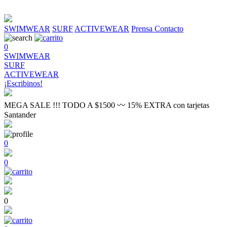
SWIMWEAR
SURF
ACTIVEWEAR
Prensa
Contacto
0
SWIMWEAR
SURF
ACTIVEWEAR
¡Escribinos!
MEGA SALE !!! TODO A $1500 〰 15% EXTRA con tarjetas
Santander
0
0
0