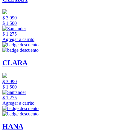
$ 3.990
$ 1.500
$ 1.275
Agregar a carrito
CLARA
$ 3.990
$ 1.500
$ 1.275
Agregar a carrito
HANA