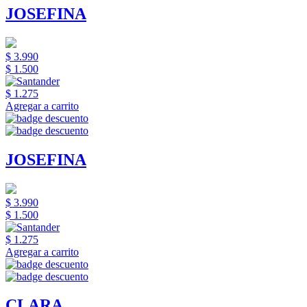
JOSEFINA
$ 3.990
$ 1.500
$ 1.275
Agregar a carrito
JOSEFINA
$ 3.990
$ 1.500
$ 1.275
Agregar a carrito
CLARA