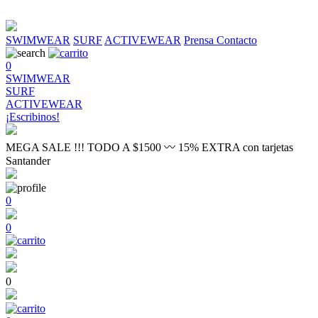
SWIMWEAR
SURF
ACTIVEWEAR
Prensa
Contacto
0
SWIMWEAR
SURF
ACTIVEWEAR
¡Escribinos!
MEGA SALE !!! TODO A $1500 〰 15% EXTRA con tarjetas
Santander
0
0
0