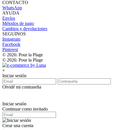
CONTACTO
WhatsApp
AYUDA
Envíos
Métodos de pago
Cambios y devoluciones
SEGUINOS
Instagram
Facebook
Pinterest
© 2026: Pour la Plage
© 2026: Pour la Plage
×
Iniciar sesión
Olvidé mi contraseña
Iniciar sesión
Continuar como invitado
Crear una cuenta