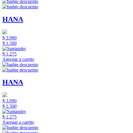
HANA
$ 3.990
$ 1.500
$ 1.275
Agregar a carrito
HANA
$ 3.990
$ 1.500
$ 1.275
Agregar a carrito