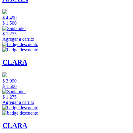
$ 4.490
$ 1.500
$ 1.275
Agregar a carrito
CLARA
$ 3.990
$ 1.500
$ 1.275
Agregar a carrito
CLARA