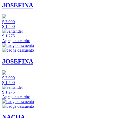
JOSEFINA
$ 3.990
$ 1.500
$ 1.275
Agregar a carrito
JOSEFINA
$ 3.990
$ 1.500
$ 1.275
Agregar a carrito
NACHA