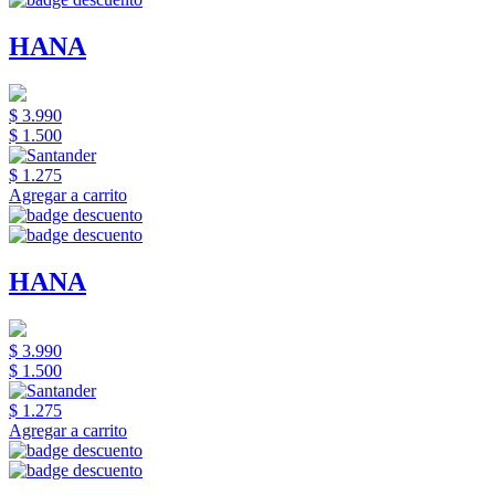
HANA
$ 3.990
$ 1.500
$ 1.275
Agregar a carrito
HANA
$ 3.990
$ 1.500
$ 1.275
Agregar a carrito