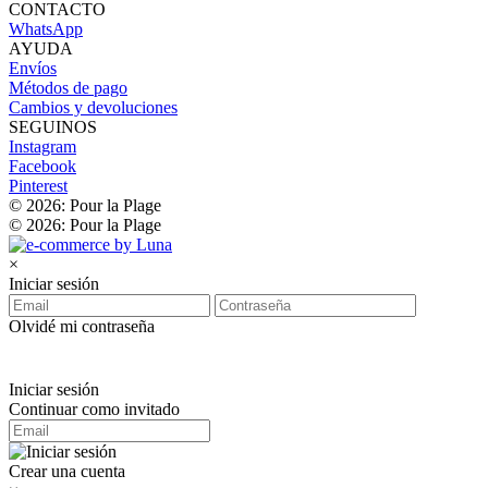
CONTACTO
WhatsApp
AYUDA
Envíos
Métodos de pago
Cambios y devoluciones
SEGUINOS
Instagram
Facebook
Pinterest
© 2026: Pour la Plage
© 2026: Pour la Plage
×
Iniciar sesión
Olvidé mi contraseña
Iniciar sesión
Continuar como invitado
Crear una cuenta