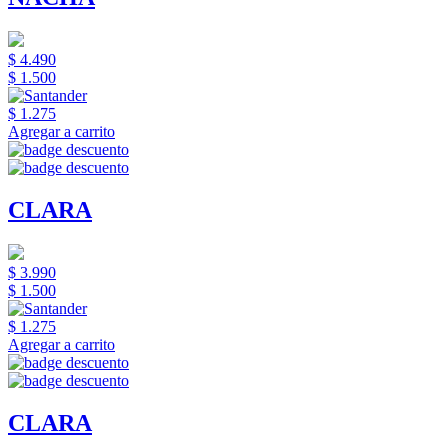
$ 4.490
$ 1.500
$ 1.275
Agregar a carrito
CLARA
$ 3.990
$ 1.500
$ 1.275
Agregar a carrito
CLARA