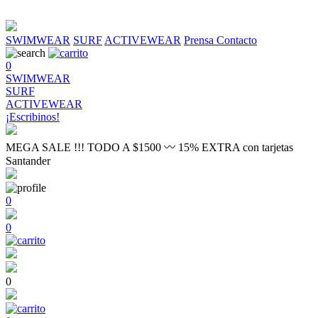
SWIMWEAR
SURF
ACTIVEWEAR
Prensa
Contacto
0
SWIMWEAR
SURF
ACTIVEWEAR
¡Escribinos!
MEGA SALE !!! TODO A $1500 〰 15% EXTRA con tarjetas
Santander
0
0
0