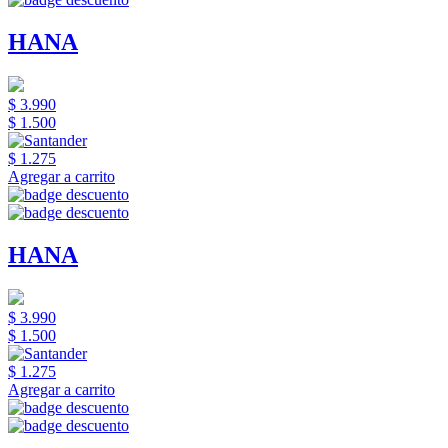
HANA
$ 3.990
$ 1.500
$ 1.275
Agregar a carrito
HANA
$ 3.990
$ 1.500
$ 1.275
Agregar a carrito