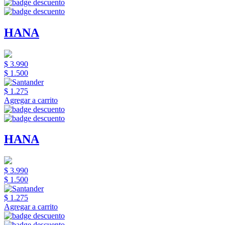
HANA
$ 3.990
$ 1.500
$ 1.275
Agregar a carrito
HANA
$ 3.990
$ 1.500
$ 1.275
Agregar a carrito