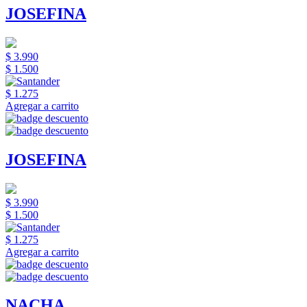
JOSEFINA
$ 3.990
$ 1.500
$ 1.275
Agregar a carrito
JOSEFINA
$ 3.990
$ 1.500
$ 1.275
Agregar a carrito
NACHA