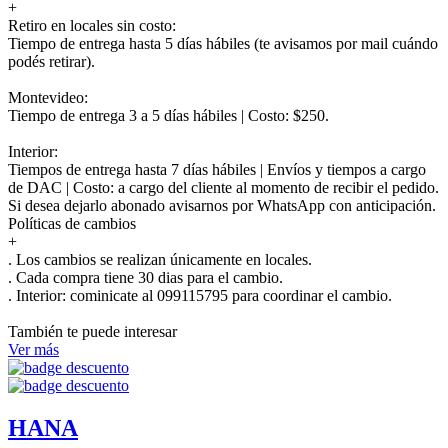
+
Retiro en locales sin costo:
Tiempo de entrega hasta 5 días hábiles (te avisamos por mail cuándo
podés retirar).
Montevideo:
Tiempo de entrega 3 a 5 días hábiles | Costo: $250.
Interior:
Tiempos de entrega hasta 7 días hábiles | Envíos y tiempos a cargo
de DAC | Costo: a cargo del cliente al momento de recibir el pedido.
Si desea dejarlo abonado avisarnos por WhatsApp con anticipación.
Políticas de cambios
+
. Los cambios se realizan únicamente en locales.
. Cada compra tiene 30 dias para el cambio.
.
Interior:
cominicate al 099115795 para coordinar el cambio.
También te puede interesar
Ver más
HANA