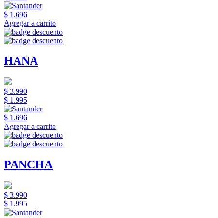
$ 1.696
Agregar a carrito
HANA
$ 3.990
$ 1.995
$ 1.696
Agregar a carrito
PANCHA
$ 3.990
$ 1.995