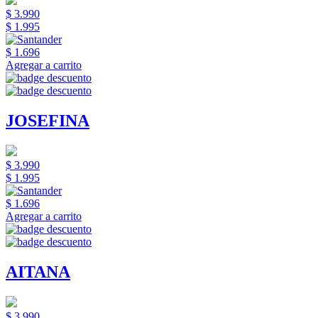
$ 3.990
$ 1.995
$ 1.696
Agregar a carrito
JOSEFINA
$ 3.990
$ 1.995
$ 1.696
Agregar a carrito
AITANA
$ 3.990