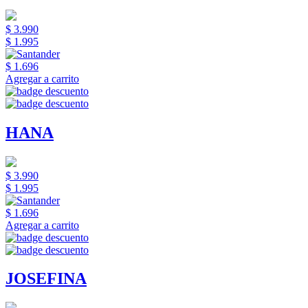
$ 3.990
$ 1.995
$ 1.696
Agregar a carrito
HANA
$ 3.990
$ 1.995
$ 1.696
Agregar a carrito
JOSEFINA