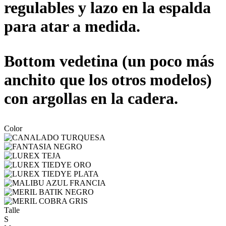
regulables y lazo en la espalda
para atar a medida.
Bottom vedetina (un poco más
anchito que los otros modelos)
con argollas en la cadera.
Color
Talle
S