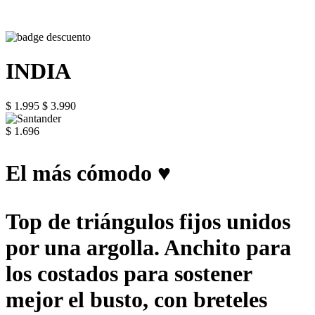
INDIA
$ 1.995
$ 3.990
$ 1.696
El más cómodo ♥
Top de triángulos fijos unidos
por una argolla. Anchito para
los costados para sostener
mejor el busto, con breteles