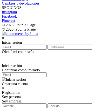
Cambios y devoluciones
SEGUINOS
Instagram
Facebook
Pinterest
© 2026: Pour la Plage
© 2026: Pour la Plage
×
Iniciar sesión
Olvidé mi contraseña
Iniciar sesión
Continuar como invitado
Crear una cuenta
×
Registrarme
Soy persona
Soy empresa