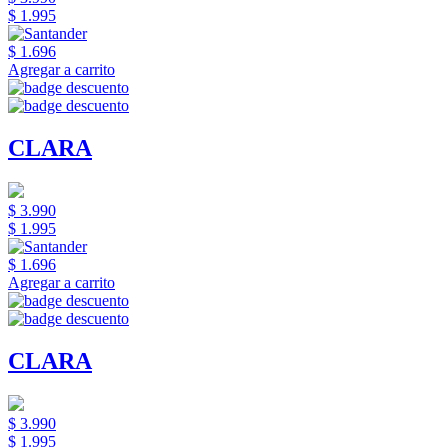
$ 1.995
$ 1.696
Agregar a carrito
CLARA
$ 3.990
$ 1.995
$ 1.696
Agregar a carrito
CLARA
$ 3.990
$ 1.995