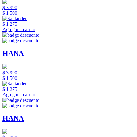
$ 3.990
$ 1.500
$ 1.275
Agregar a carrito
HANA
$ 3.990
$ 1.500
$ 1.275
Agregar a carrito
HANA