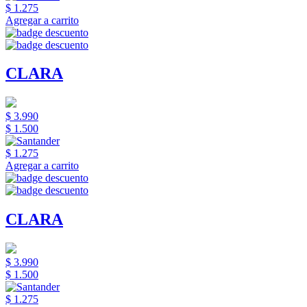
$ 1.275
Agregar a carrito
CLARA
$ 3.990
$ 1.500
$ 1.275
Agregar a carrito
CLARA
$ 3.990
$ 1.500
$ 1.275