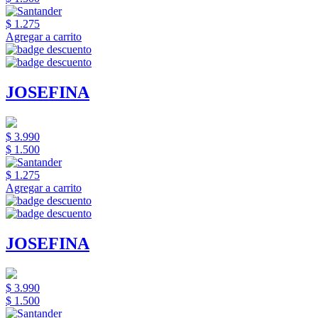
$ 1.275
Agregar a carrito
JOSEFINA
$ 3.990
$ 1.500
$ 1.275
Agregar a carrito
JOSEFINA
$ 3.990
$ 1.500