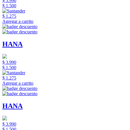
$ 3.990
$ 1.500
$ 1.275
Agregar a carrito
HANA
$ 3.990
$ 1.500
$ 1.275
Agregar a carrito
HANA
$ 3.990
$ 1.500