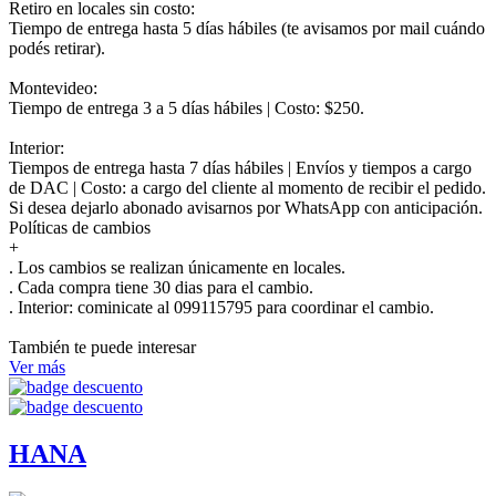
Retiro en locales sin costo:
Tiempo de entrega hasta 5 días hábiles (te avisamos por mail cuándo
podés retirar).
Montevideo:
Tiempo de entrega 3 a 5 días hábiles | Costo: $250.
Interior:
Tiempos de entrega hasta 7 días hábiles | Envíos y tiempos a cargo
de DAC | Costo: a cargo del cliente al momento de recibir el pedido.
Si desea dejarlo abonado avisarnos por WhatsApp con anticipación.
Políticas de cambios
+
. Los cambios se realizan únicamente en locales.
. Cada compra tiene 30 dias para el cambio.
.
Interior:
cominicate al 099115795 para coordinar el cambio.
También te puede interesar
Ver más
HANA