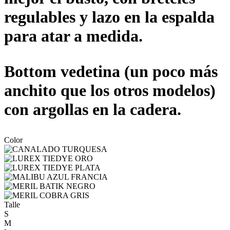
regulables y lazo en la espalda
para atar a medida.
Bottom vedetina (un poco más
anchito que los otros modelos)
con argollas en la cadera.
Color
Talle
S
M