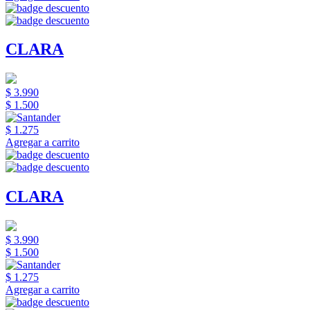
CLARA
$ 3.990
$ 1.500
$ 1.275
Agregar a carrito
CLARA
$ 3.990
$ 1.500
$ 1.275
Agregar a carrito