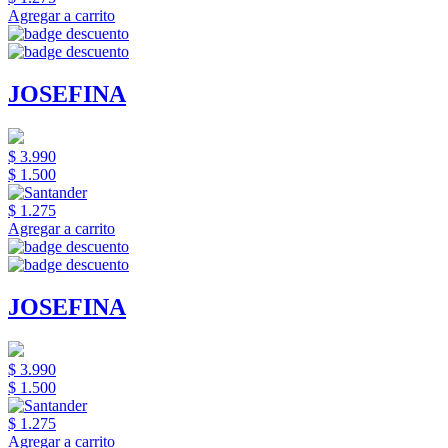
Agregar a carrito
JOSEFINA
$ 3.990
$ 1.500
$ 1.275
Agregar a carrito
JOSEFINA
$ 3.990
$ 1.500
$ 1.275
Agregar a carrito