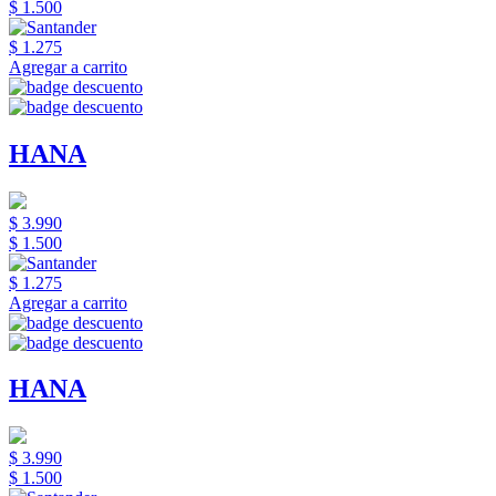
$ 1.500
$ 1.275
Agregar a carrito
HANA
$ 3.990
$ 1.500
$ 1.275
Agregar a carrito
HANA
$ 3.990
$ 1.500