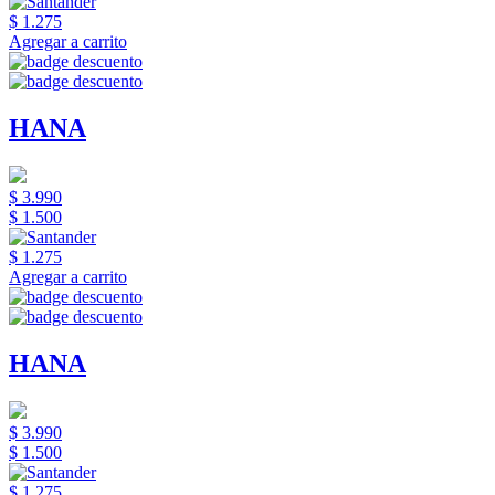
$ 1.275
Agregar a carrito
HANA
$ 3.990
$ 1.500
$ 1.275
Agregar a carrito
HANA
$ 3.990
$ 1.500
$ 1.275