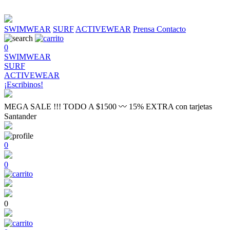
SWIMWEAR
SURF
ACTIVEWEAR
Prensa
Contacto
0
SWIMWEAR
SURF
ACTIVEWEAR
¡Escribinos!
MEGA SALE !!! TODO A $1500 〰 15% EXTRA con tarjetas
Santander
0
0
0