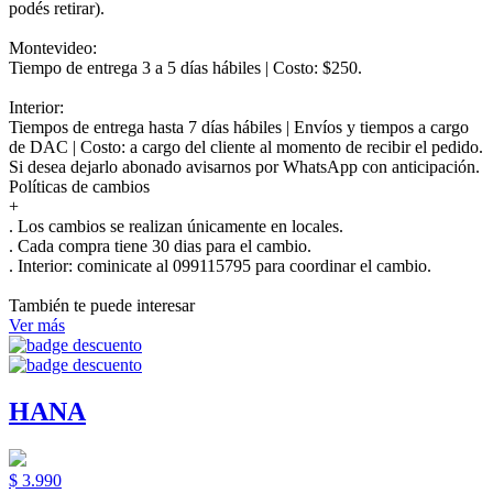
podés retirar).
Montevideo:
Tiempo de entrega 3 a 5 días hábiles | Costo: $250.
Interior:
Tiempos de entrega hasta 7 días hábiles | Envíos y tiempos a cargo
de DAC | Costo: a cargo del cliente al momento de recibir el pedido.
Si desea dejarlo abonado avisarnos por WhatsApp con anticipación.
Políticas de cambios
+
. Los cambios se realizan únicamente en locales.
. Cada compra tiene 30 dias para el cambio.
.
Interior:
cominicate al 099115795 para coordinar el cambio.
También te puede interesar
Ver más
HANA
$ 3.990