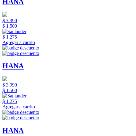
HANA
$ 3.990
$ 1.500
$ 1.275
Agregar a carrito
HANA
$ 3.990
$ 1.500
$ 1.275
Agregar a carrito
HANA