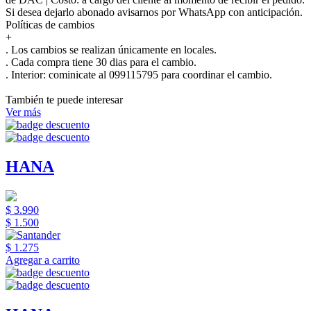
Si desea dejarlo abonado avisarnos por WhatsApp con anticipación.
Políticas de cambios
+
. Los cambios se realizan únicamente en locales.
. Cada compra tiene 30 dias para el cambio.
.
Interior:
cominicate al 099115795 para coordinar el cambio.
También te puede interesar
Ver más
HANA
$ 3.990
$ 1.500
$ 1.275
Agregar a carrito