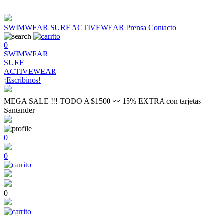
SWIMWEAR
SURF
ACTIVEWEAR
Prensa
Contacto
0
SWIMWEAR
SURF
ACTIVEWEAR
¡Escribinos!
MEGA SALE !!! TODO A $1500 〰 15% EXTRA con tarjetas
Santander
0
0
0