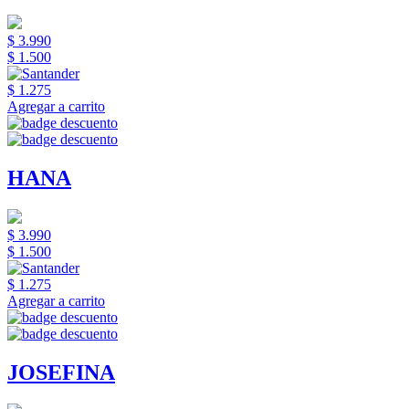
$ 3.990
$ 1.500
$ 1.275
Agregar a carrito
HANA
$ 3.990
$ 1.500
$ 1.275
Agregar a carrito
JOSEFINA