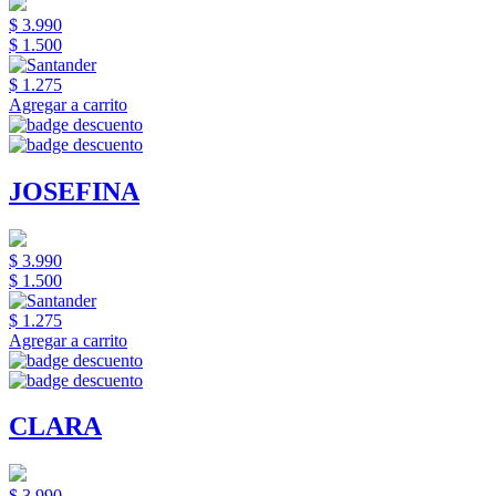
$ 3.990
$ 1.500
$ 1.275
Agregar a carrito
JOSEFINA
$ 3.990
$ 1.500
$ 1.275
Agregar a carrito
CLARA
$ 3.990