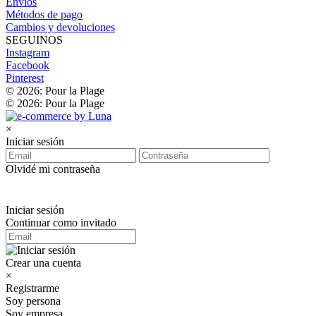
Envíos
Métodos de pago
Cambios y devoluciones
SEGUINOS
Instagram
Facebook
Pinterest
© 2026: Pour la Plage
© 2026: Pour la Plage
×
Iniciar sesión
Olvidé mi contraseña
Iniciar sesión
Continuar como invitado
Crear una cuenta
×
Registrarme
Soy persona
Soy empresa