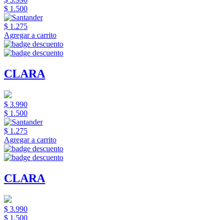
$ 1.500
$ 1.275
Agregar a carrito
CLARA
$ 3.990
$ 1.500
$ 1.275
Agregar a carrito
CLARA
$ 3.990
$ 1.500