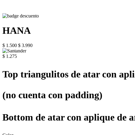
HANA
$ 1.500
$ 3.990
$ 1.275
Top triangulitos de atar con apli
(no cuenta con padding)
Bottom de atar con aplique de ar