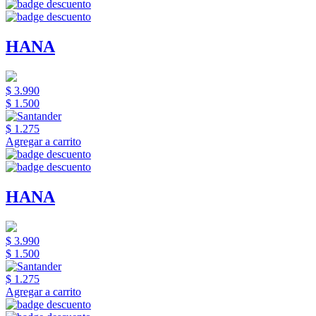
HANA
$ 3.990
$ 1.500
$ 1.275
Agregar a carrito
HANA
$ 3.990
$ 1.500
$ 1.275
Agregar a carrito