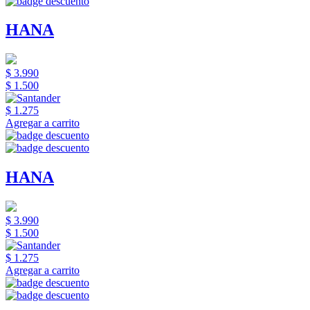
HANA
$ 3.990
$ 1.500
$ 1.275
Agregar a carrito
HANA
$ 3.990
$ 1.500
$ 1.275
Agregar a carrito