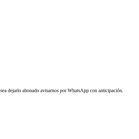
 desea dejarlo abonado avisarnos por WhatsApp con anticipación.