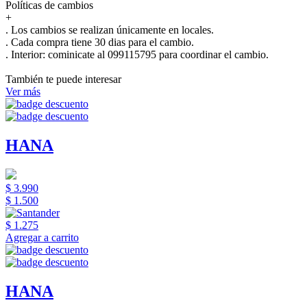
Políticas de cambios
+
. Los cambios se realizan únicamente en locales.
. Cada compra tiene 30 dias para el cambio.
.
Interior:
cominicate al 099115795 para coordinar el cambio.
También te puede interesar
Ver más
HANA
$ 3.990
$ 1.500
$ 1.275
Agregar a carrito
HANA