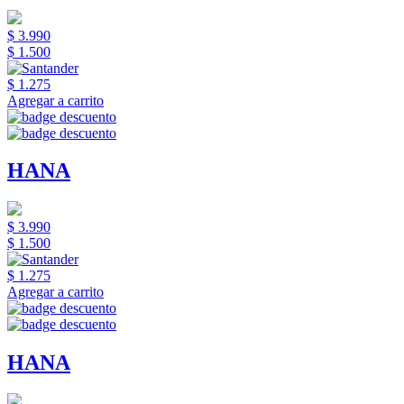
$ 3.990
$ 1.500
$ 1.275
Agregar a carrito
HANA
$ 3.990
$ 1.500
$ 1.275
Agregar a carrito
HANA