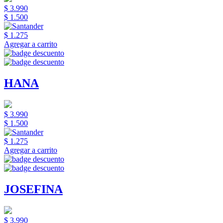
$ 3.990
$ 1.500
$ 1.275
Agregar a carrito
HANA
$ 3.990
$ 1.500
$ 1.275
Agregar a carrito
JOSEFINA
$ 3.990