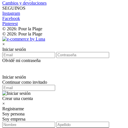
Cambios y devoluciones
SEGUINOS
Instagram
Facebook
Pinterest
© 2026: Pour la Plage
© 2026: Pour la Plage
×
Iniciar sesión
Olvidé mi contraseña
Iniciar sesión
Continuar como invitado
Crear una cuenta
×
Registrarme
Soy persona
Soy empresa