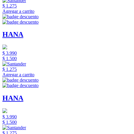
$ 1.275
Agregar a carrito
HANA
$ 3.990
$ 1.500
$ 1.275
Agregar a carrito
HANA
$ 3.990
$ 1.500
$ 1.275