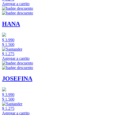
Agregar a carrito
HANA
$ 3.990
$ 1.500
$ 1.275
Agregar a carrito
JOSEFINA
$ 3.990
$ 1.500
$ 1.275
Agregar a carrito