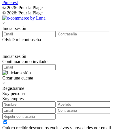
Pinterest
© 2026: Pour la Plage
© 2026: Pour la Plage
×
Iniciar sesión
Olvidé mi contraseña
Iniciar sesión
Continuar como invitado
Crear una cuenta
×
Registrarme
Soy persona
Soy empresa
Quiero recibir descuentos exclusivos y novedades por email