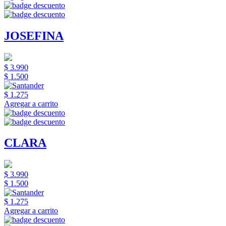
JOSEFINA
$ 3.990
$ 1.500
$ 1.275
Agregar a carrito
CLARA
$ 3.990
$ 1.500
$ 1.275
Agregar a carrito