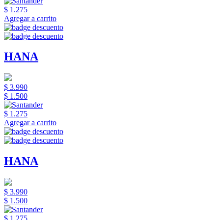
$ 1.275
Agregar a carrito
HANA
$ 3.990
$ 1.500
$ 1.275
Agregar a carrito
HANA
$ 3.990
$ 1.500
$ 1.275