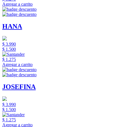
Agregar a carrito
HANA
$ 3.990
$ 1.500
$ 1.275
Agregar a carrito
JOSEFINA
$ 3.990
$ 1.500
$ 1.275
Agregar a carrito