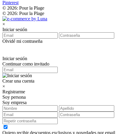
Pinterest
© 2026: Pour la Plage
© 2026: Pour la Plage
×
Iniciar sesión
Olvidé mi contraseña
Iniciar sesión
Continuar como invitado
Crear una cuenta
×
Registrarme
Soy persona
Soy empresa
Quiero recibir descuentos exclusivos y novedades por email