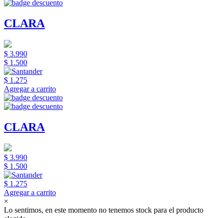
CLARA
$ 3.990
$ 1.500
$ 1.275
Agregar a carrito
CLARA
$ 3.990
$ 1.500
$ 1.275
Agregar a carrito
×
Lo sentimos, en este momento no tenemos stock para el producto