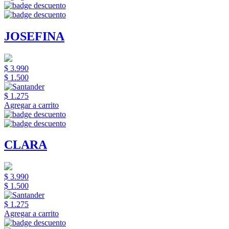
JOSEFINA
$ 3.990
$ 1.500
$ 1.275
Agregar a carrito
CLARA
$ 3.990
$ 1.500
$ 1.275
Agregar a carrito