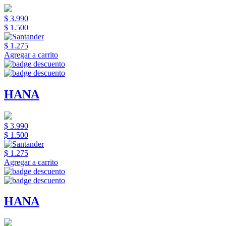
$ 3.990
$ 1.500
$ 1.275
Agregar a carrito
HANA
$ 3.990
$ 1.500
$ 1.275
Agregar a carrito
HANA