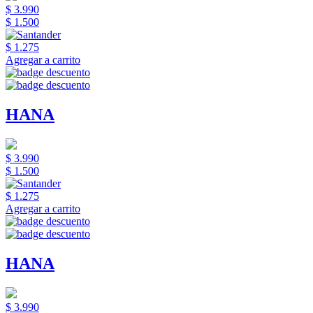
$ 3.990
$ 1.500
$ 1.275
Agregar a carrito
HANA
$ 3.990
$ 1.500
$ 1.275
Agregar a carrito
HANA
$ 3.990