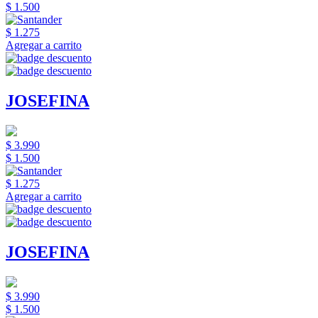
$ 1.500
$ 1.275
Agregar a carrito
JOSEFINA
$ 3.990
$ 1.500
$ 1.275
Agregar a carrito
JOSEFINA
$ 3.990
$ 1.500