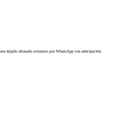
 desea dejarlo abonado avisarnos por WhatsApp con anticipación.