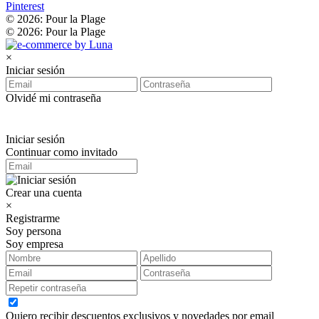
Pinterest
© 2026: Pour la Plage
© 2026: Pour la Plage
×
Iniciar sesión
Olvidé mi contraseña
Iniciar sesión
Continuar como invitado
Crear una cuenta
×
Registrarme
Soy persona
Soy empresa
Quiero recibir descuentos exclusivos y novedades por email