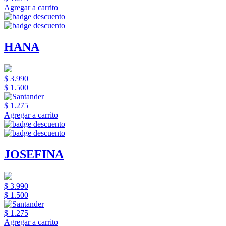
Agregar a carrito
HANA
$ 3.990
$ 1.500
$ 1.275
Agregar a carrito
JOSEFINA
$ 3.990
$ 1.500
$ 1.275
Agregar a carrito