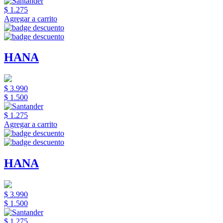
$ 1.275
Agregar a carrito
HANA
$ 3.990
$ 1.500
$ 1.275
Agregar a carrito
HANA
$ 3.990
$ 1.500
$ 1.275