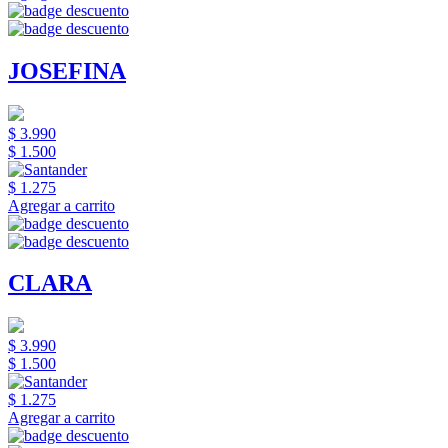
JOSEFINA
$ 3.990
$ 1.500
$ 1.275
Agregar a carrito
CLARA
$ 3.990
$ 1.500
$ 1.275
Agregar a carrito