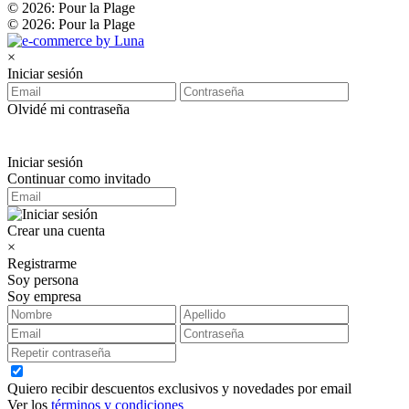
© 2026: Pour la Plage
© 2026: Pour la Plage
×
Iniciar sesión
Olvidé mi contraseña
Iniciar sesión
Continuar como invitado
Crear una cuenta
×
Registrarme
Soy persona
Soy empresa
Quiero recibir descuentos exclusivos y novedades por email
Ver los
términos y condiciones