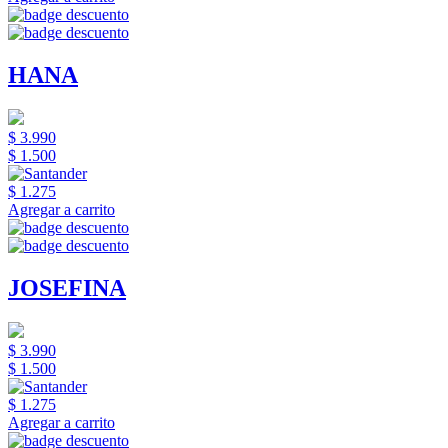
HANA
$ 3.990
$ 1.500
$ 1.275
Agregar a carrito
JOSEFINA
$ 3.990
$ 1.500
$ 1.275
Agregar a carrito