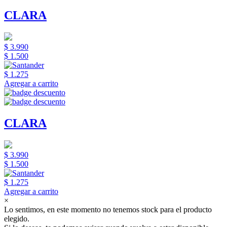
CLARA
$ 3.990
$ 1.500
$ 1.275
Agregar a carrito
CLARA
$ 3.990
$ 1.500
$ 1.275
Agregar a carrito
×
Lo sentimos, en este momento no tenemos stock para el producto
elegido.