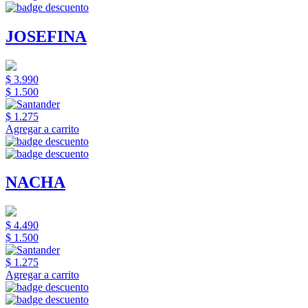
JOSEFINA
$ 3.990
$ 1.500
$ 1.275
Agregar a carrito
NACHA
$ 4.490
$ 1.500
$ 1.275
Agregar a carrito