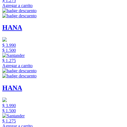
$ 1.275
Agregar a carrito
HANA
$ 3.990
$ 1.500
$ 1.275
Agregar a carrito
HANA
$ 3.990
$ 1.500
$ 1.275
Agregar a carrito