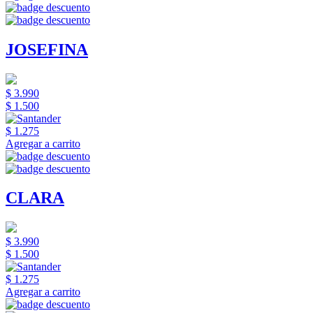
JOSEFINA
$ 3.990
$ 1.500
$ 1.275
Agregar a carrito
CLARA
$ 3.990
$ 1.500
$ 1.275
Agregar a carrito