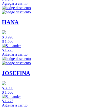
Agregar a carrito
HANA
$ 3.990
$ 1.500
$ 1.275
Agregar a carrito
JOSEFINA
$ 3.990
$ 1.500
$ 1.275
Agregar a carrito