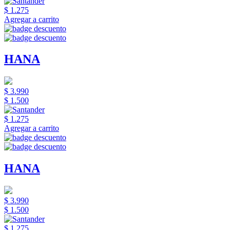
$ 1.275
Agregar a carrito
HANA
$ 3.990
$ 1.500
$ 1.275
Agregar a carrito
HANA
$ 3.990
$ 1.500
$ 1.275