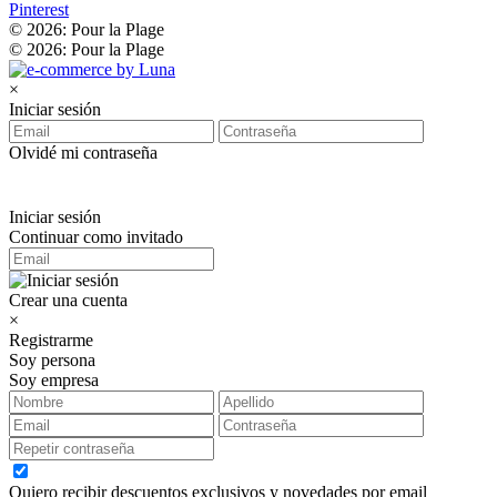
Pinterest
© 2026: Pour la Plage
© 2026: Pour la Plage
×
Iniciar sesión
Olvidé mi contraseña
Iniciar sesión
Continuar como invitado
Crear una cuenta
×
Registrarme
Soy persona
Soy empresa
Quiero recibir descuentos exclusivos y novedades por email