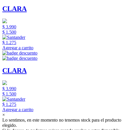
CLARA
$ 3.990
$ 1.500
$ 1.275
Agregar a carrito
CLARA
$ 3.990
$ 1.500
$ 1.275
Agregar a carrito
×
Lo sentimos, en este momento no tenemos stock para el producto
elegido.