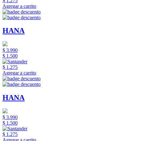
$ 1.275
Agregar a carrito
HANA
$ 3.990
$ 1.500
$ 1.275
Agregar a carrito
HANA
$ 3.990
$ 1.500
$ 1.275
Agregar a carrito