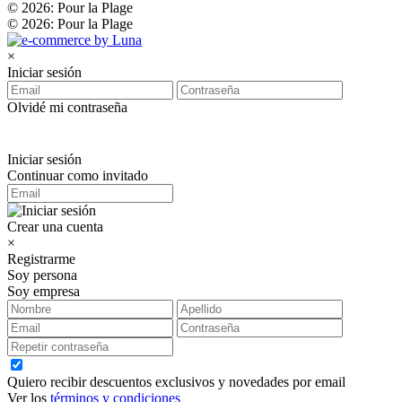
© 2026: Pour la Plage
© 2026: Pour la Plage
×
Iniciar sesión
Olvidé mi contraseña
Iniciar sesión
Continuar como invitado
Crear una cuenta
×
Registrarme
Soy persona
Soy empresa
Quiero recibir descuentos exclusivos y novedades por email
Ver los
términos y condiciones