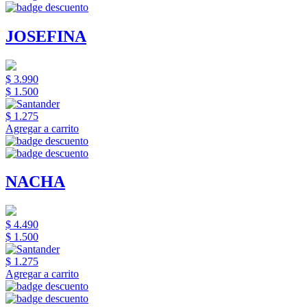
JOSEFINA
$ 3.990
$ 1.500
$ 1.275
Agregar a carrito
NACHA
$ 4.490
$ 1.500
$ 1.275
Agregar a carrito