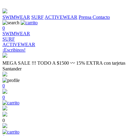
SWIMWEAR
SURF
ACTIVEWEAR
Prensa
Contacto
0
SWIMWEAR
SURF
ACTIVEWEAR
¡Escribinos!
MEGA SALE !!! TODO A $1500 〰 15% EXTRA con tarjetas
Santander
0
0
0