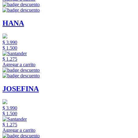
HANA
$ 3.990
$ 1.500
$ 1.275
Agregar a carrito
JOSEFINA
$ 3.990
$ 1.500
$ 1.275
Agregar a carrito