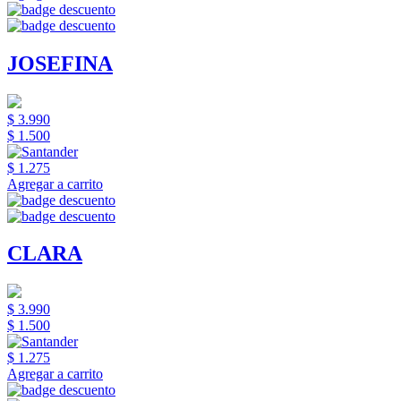
JOSEFINA
$ 3.990
$ 1.500
$ 1.275
Agregar a carrito
CLARA
$ 3.990
$ 1.500
$ 1.275
Agregar a carrito