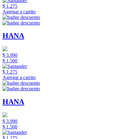
$ 1.275
Agregar a carrito
HANA
$ 3.990
$ 1.500
$ 1.275
Agregar a carrito
HANA
$ 3.990
$ 1.500
$ 1.275