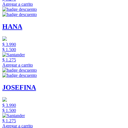
Agregar a carrito
HANA
$ 3.990
$ 1.500
$ 1.275
Agregar a carrito
JOSEFINA
$ 3.990
$ 1.500
$ 1.275
Agregar a carrito