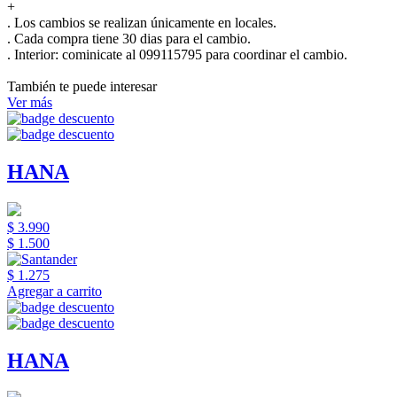
+
. Los cambios se realizan únicamente en locales.
. Cada compra tiene 30 dias para el cambio.
.
Interior:
cominicate al 099115795 para coordinar el cambio.
También te puede interesar
Ver más
HANA
$ 3.990
$ 1.500
$ 1.275
Agregar a carrito
HANA