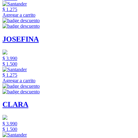
$ 1.275
Agregar a carrito
JOSEFINA
$ 3.990
$ 1.500
$ 1.275
Agregar a carrito
CLARA
$ 3.990
$ 1.500