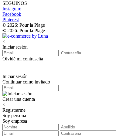
SEGUINOS
Instagram
Facebook
Pinterest
© 2026: Pour la Plage
© 2026: Pour la Plage
×
Iniciar sesión
Olvidé mi contraseña
Iniciar sesión
Continuar como invitado
Crear una cuenta
×
Registrarme
Soy persona
Soy empresa