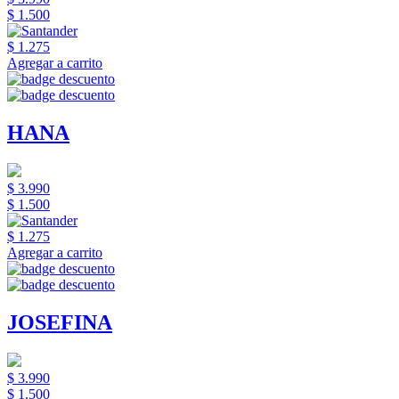
$ 1.500
$ 1.275
Agregar a carrito
HANA
$ 3.990
$ 1.500
$ 1.275
Agregar a carrito
JOSEFINA
$ 3.990
$ 1.500