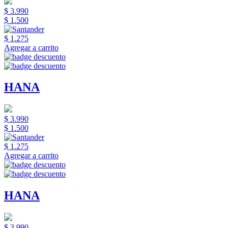
$ 3.990
$ 1.500
$ 1.275
Agregar a carrito
HANA
$ 3.990
$ 1.500
$ 1.275
Agregar a carrito
HANA
$ 3.990