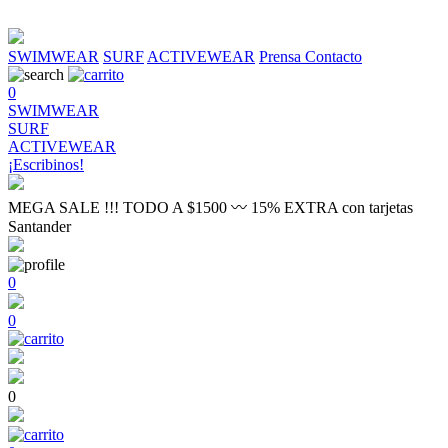
SWIMWEAR
SURF
ACTIVEWEAR
Prensa
Contacto
0
SWIMWEAR
SURF
ACTIVEWEAR
¡Escribinos!
MEGA SALE !!! TODO A $1500 〰 15% EXTRA con tarjetas
Santander
0
0
0