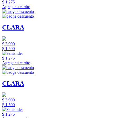
$ 1.275
Agregar a carrito
CLARA
$ 3.990
$ 1.500
$ 1.275
Agregar a carrito
CLARA
$ 3.990
$ 1.500
$ 1.275