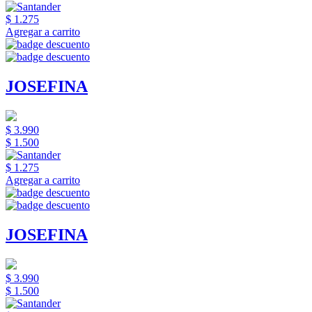
$ 1.275
Agregar a carrito
JOSEFINA
$ 3.990
$ 1.500
$ 1.275
Agregar a carrito
JOSEFINA
$ 3.990
$ 1.500