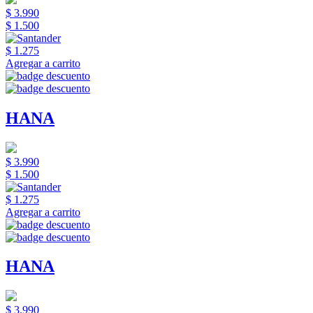
$ 3.990
$ 1.500
$ 1.275
Agregar a carrito
HANA
$ 3.990
$ 1.500
$ 1.275
Agregar a carrito
HANA
$ 3.990