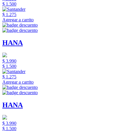
$ 1.500
$ 1.275
Agregar a carrito
HANA
$ 3.990
$ 1.500
$ 1.275
Agregar a carrito
HANA
$ 3.990
$ 1.500