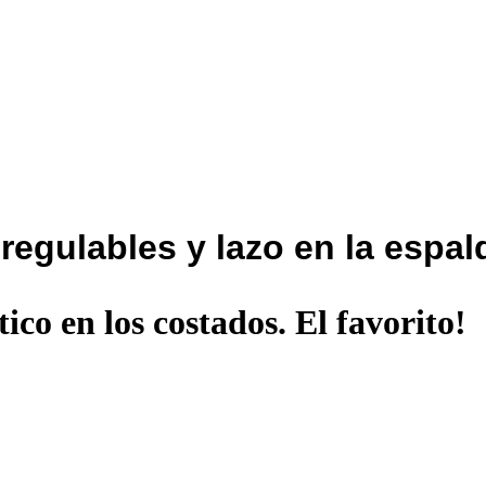
regulables y lazo en la espal
ico en los costados. El favorito!