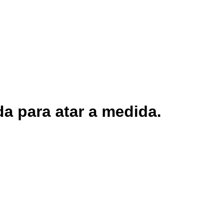
da para atar a medida.