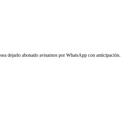
 desea dejarlo abonado avisarnos por WhatsApp con anticipación.