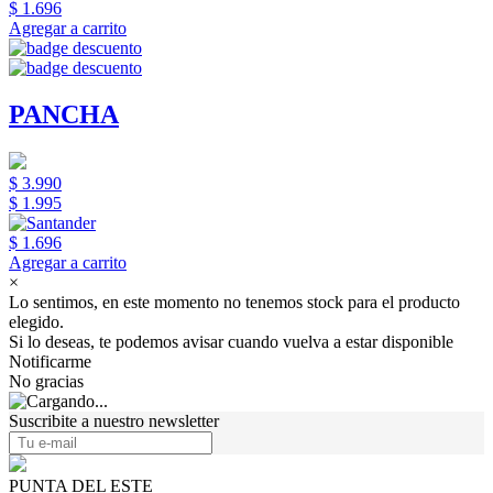
$ 1.696
Agregar a carrito
PANCHA
$ 3.990
$ 1.995
$ 1.696
Agregar a carrito
×
Lo sentimos, en este momento no tenemos stock para el producto
elegido.
Si lo deseas, te podemos avisar cuando vuelva a estar disponible
Notificarme
No gracias
Suscribite a nuestro newsletter
PUNTA DEL ESTE