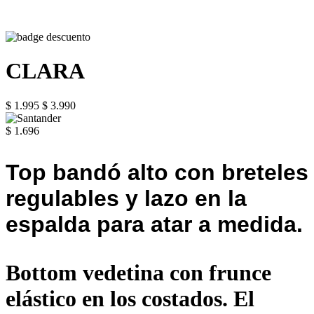
CLARA
$ 1.995
$ 3.990
$ 1.696
Top bandó alto con breteles
regulables y lazo en la
espalda para atar a medida.
Bottom vedetina con frunce
elástico en los costados. El