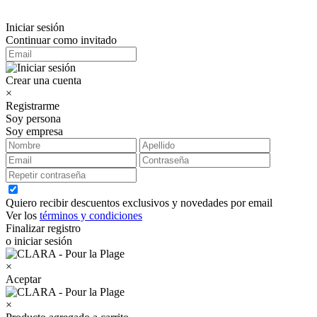
Iniciar sesión
Continuar como invitado
Crear una cuenta
×
Registrarme
Soy persona
Soy empresa
Quiero recibir descuentos exclusivos y novedades por email
Ver los
términos y condiciones
Finalizar registro
o iniciar sesión
×
Aceptar
×