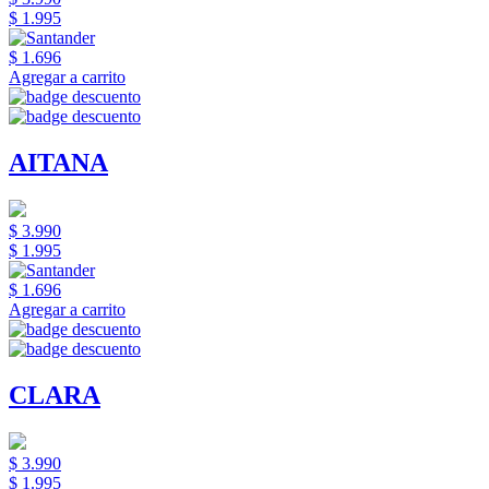
$ 1.995
$ 1.696
Agregar a carrito
AITANA
$ 3.990
$ 1.995
$ 1.696
Agregar a carrito
CLARA
$ 3.990
$ 1.995