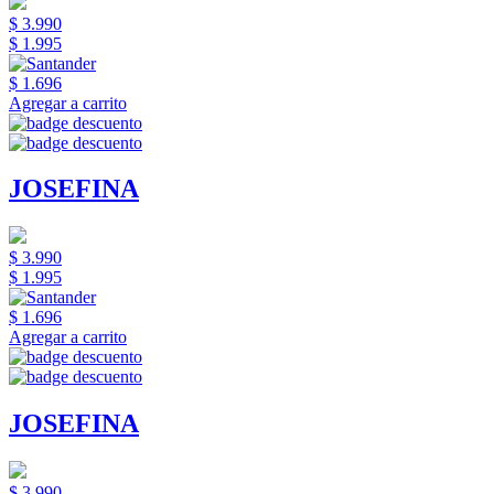
$ 3.990
$ 1.995
$ 1.696
Agregar a carrito
JOSEFINA
$ 3.990
$ 1.995
$ 1.696
Agregar a carrito
JOSEFINA
$ 3.990