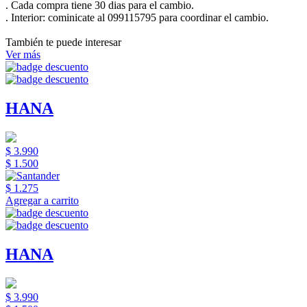
. Cada compra tiene 30 dias para el cambio.
.
Interior:
cominicate al 099115795 para coordinar el cambio.
También te puede interesar
Ver más
HANA
$ 3.990
$ 1.500
$ 1.275
Agregar a carrito
HANA
$ 3.990