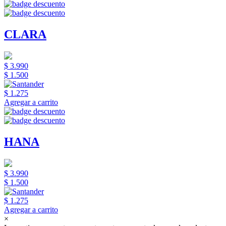
CLARA
$ 3.990
$ 1.500
$ 1.275
Agregar a carrito
HANA
$ 3.990
$ 1.500
$ 1.275
Agregar a carrito
×