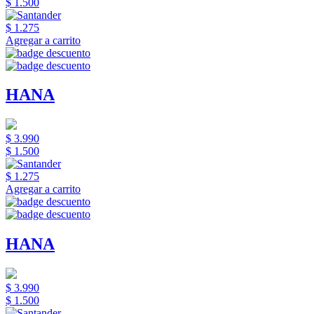
$ 1.500
$ 1.275
Agregar a carrito
HANA
$ 3.990
$ 1.500
$ 1.275
Agregar a carrito
HANA
$ 3.990
$ 1.500