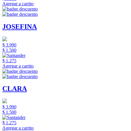
Agregar a carrito
JOSEFINA
$ 3.990
$ 1.500
$ 1.275
Agregar a carrito
CLARA
$ 3.990
$ 1.500
$ 1.275
Agregar a carrito