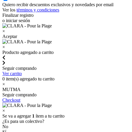
Quiero recibir descuentos exclusivos y novedades por email
Ver los
términos y condiciones
Finalizar registro
o iniciar sesión
×
Aceptar
×
Producto agregado a carrito
Seguir comprando
Ver carrito
0
item(s) agregado tu carrito
×
MUTMA
Seguir comprando
Checkout
×
Se va a agregar
1
ítem a tu carrito
¿Es para un colectivo?
No
Sí