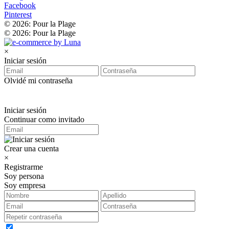
Facebook
Pinterest
© 2026: Pour la Plage
© 2026: Pour la Plage
×
Iniciar sesión
Olvidé mi contraseña
Iniciar sesión
Continuar como invitado
Crear una cuenta
×
Registrarme
Soy persona
Soy empresa