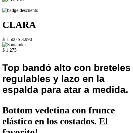
CLARA
$ 1.500
$ 3.990
$ 1.275
Top bandó alto con breteles
regulables y lazo en la
espalda para atar a medida.
Bottom vedetina con frunce
elástico en los costados. El
favorito!