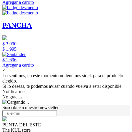
Agregar a carrito
PANCHA
$ 3.990
$ 1.995
$ 1.696
Agregar a carrito
×
Lo sentimos, en este momento no tenemos stock para el producto
elegido.
Si lo deseas, te podemos avisar cuando vuelva a estar disponible
Notificarme
No gracias
Suscribite a nuestro newsletter
PUNTA DEL ESTE
The KUL store