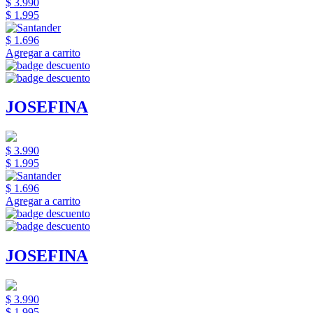
$ 3.990
$ 1.995
$ 1.696
Agregar a carrito
JOSEFINA
$ 3.990
$ 1.995
$ 1.696
Agregar a carrito
JOSEFINA
$ 3.990
$ 1.995