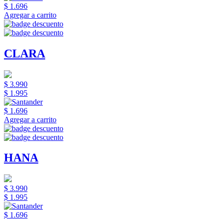
$ 1.696
Agregar a carrito
CLARA
$ 3.990
$ 1.995
$ 1.696
Agregar a carrito
HANA
$ 3.990
$ 1.995
$ 1.696