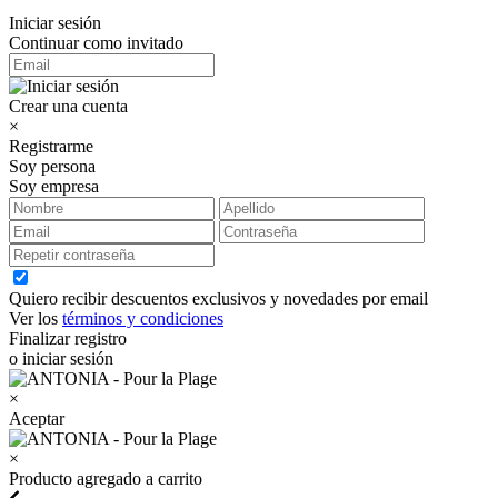
Iniciar sesión
Continuar como invitado
Crear una cuenta
×
Registrarme
Soy persona
Soy empresa
Quiero recibir descuentos exclusivos y novedades por email
Ver los
términos y condiciones
Finalizar registro
o iniciar sesión
×
Aceptar
×
Producto agregado a carrito