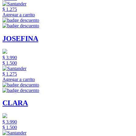
$ 1.275
Agregar a carrito
JOSEFINA
$ 3.990
$ 1.500
$ 1.275
Agregar a carrito
CLARA
$ 3.990
$ 1.500