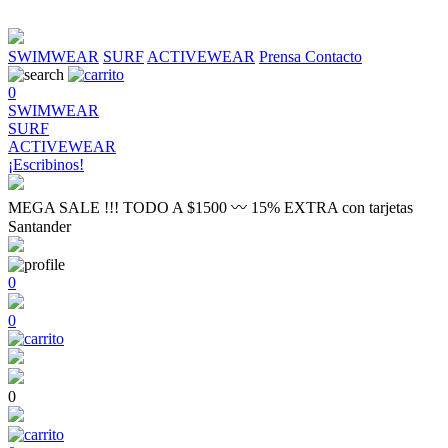
SWIMWEAR
SURF
ACTIVEWEAR
Prensa
Contacto
0
SWIMWEAR
SURF
ACTIVEWEAR
¡Escribinos!
MEGA SALE !!! TODO A $1500 〰 15% EXTRA con tarjetas
Santander
0
0
0