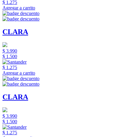
$ 1.275
Agregar a carrito
CLARA
$ 3.990
$ 1.500
$ 1.275
Agregar a carrito
CLARA
$ 3.990
$ 1.500
$ 1.275