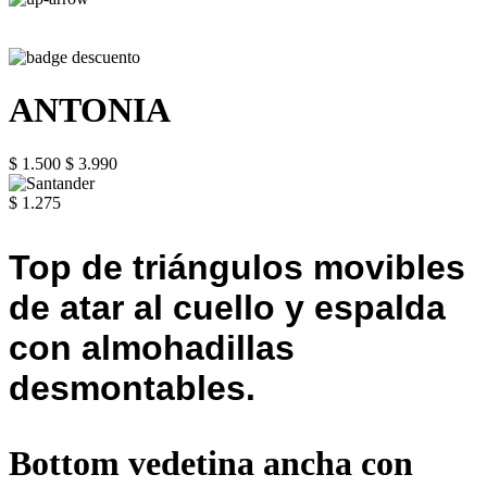
ANTONIA
$ 1.500
$ 3.990
$ 1.275
Top de triángulos movibles
de atar al cuello y espalda
con almohadillas
desmontables.
Bottom vedetina ancha con