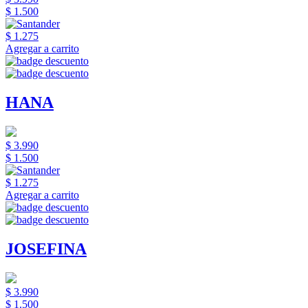
$ 1.500
$ 1.275
Agregar a carrito
HANA
$ 3.990
$ 1.500
$ 1.275
Agregar a carrito
JOSEFINA
$ 3.990
$ 1.500