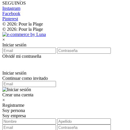
SEGUINOS
Instagram
Facebook
Pinterest
© 2026: Pour la Plage
© 2026: Pour la Plage
×
Iniciar sesión
Olvidé mi contraseña
Iniciar sesión
Continuar como invitado
Crear una cuenta
×
Registrarme
Soy persona
Soy empresa