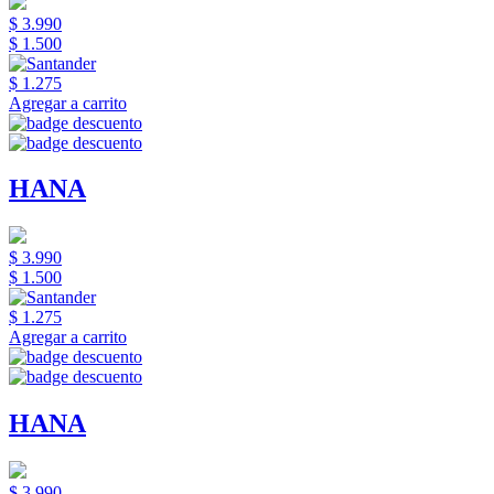
$ 3.990
$ 1.500
$ 1.275
Agregar a carrito
HANA
$ 3.990
$ 1.500
$ 1.275
Agregar a carrito
HANA
$ 3.990