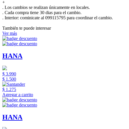
+
. Los cambios se realizan únicamente en locales.
. Cada compra tiene 30 dias para el cambio.
.
Interior:
cominicate al 099115795 para coordinar el cambio.
También te puede interesar
Ver más
HANA
$ 3.990
$ 1.500
$ 1.275
Agregar a carrito
HANA