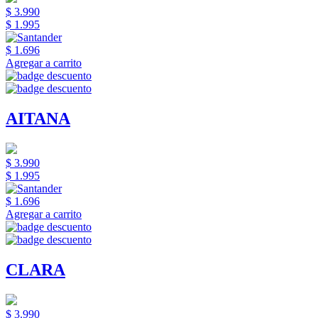
$ 3.990
$ 1.995
$ 1.696
Agregar a carrito
AITANA
$ 3.990
$ 1.995
$ 1.696
Agregar a carrito
CLARA
$ 3.990