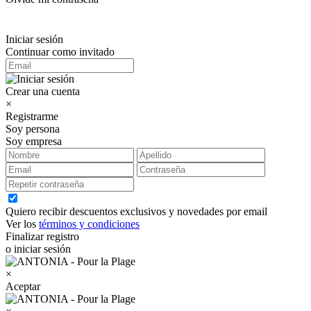
Iniciar sesión
Continuar como invitado
Crear una cuenta
×
Registrarme
Soy persona
Soy empresa
Quiero recibir descuentos exclusivos y novedades por email
Ver los
términos y condiciones
Finalizar registro
o iniciar sesión
×
Aceptar