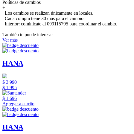
Políticas de cambios
+
. Los cambios se realizan únicamente en locales.
. Cada compra tiene 30 dias para el cambio.
.
Interior:
cominicate al 099115795 para coordinar el cambio.
También te puede interesar
Ver más
HANA
$ 3.990
$ 1.995
$ 1.696
Agregar a carrito
HANA