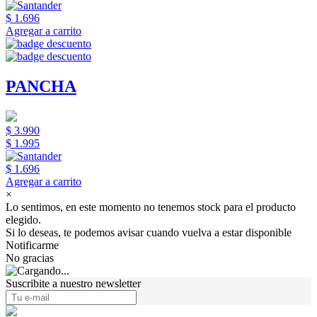
$ 1.696
Agregar a carrito
PANCHA
$ 3.990
$ 1.995
$ 1.696
Agregar a carrito
×
Lo sentimos, en este momento no tenemos stock para el producto
elegido.
Si lo deseas, te podemos avisar cuando vuelva a estar disponible
Notificarme
No gracias
Suscribite a nuestro newsletter