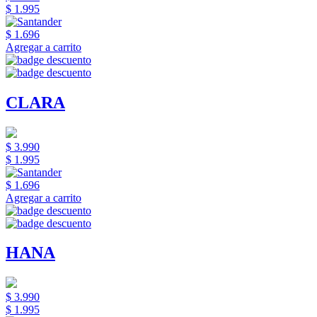
$ 1.995
$ 1.696
Agregar a carrito
CLARA
$ 3.990
$ 1.995
$ 1.696
Agregar a carrito
HANA
$ 3.990
$ 1.995