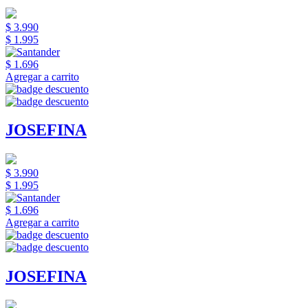
$ 3.990
$ 1.995
$ 1.696
Agregar a carrito
JOSEFINA
$ 3.990
$ 1.995
$ 1.696
Agregar a carrito
JOSEFINA