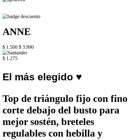
ANNE
$ 1.500
$ 3.990
$ 1.275
El más elegido ♥
Top de triángulo fijo con fino
corte debajo del busto para
mejor sostén, breteles
regulables con hebilla y