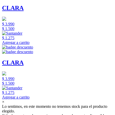
CLARA
$ 3.990
$ 1.500
$ 1.275
Agregar a carrito
CLARA
$ 3.990
$ 1.500
$ 1.275
Agregar a carrito
×
Lo sentimos, en este momento no tenemos stock para el producto
elegido.