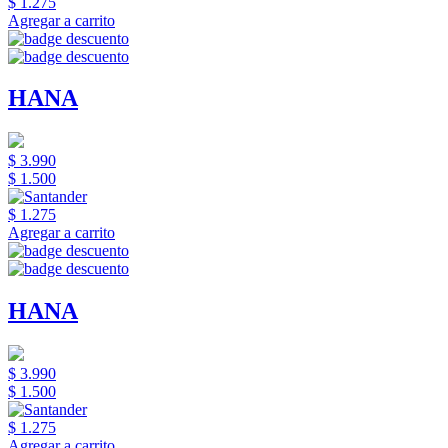
$ 1.275
Agregar a carrito
HANA
$ 3.990
$ 1.500
$ 1.275
Agregar a carrito
HANA
$ 3.990
$ 1.500
$ 1.275
Agregar a carrito