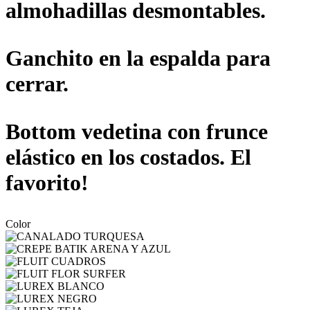
almohadillas desmontables.
Ganchito en la espalda para
cerrar.
Bottom vedetina con frunce
elástico en los costados. El
favorito!
Color