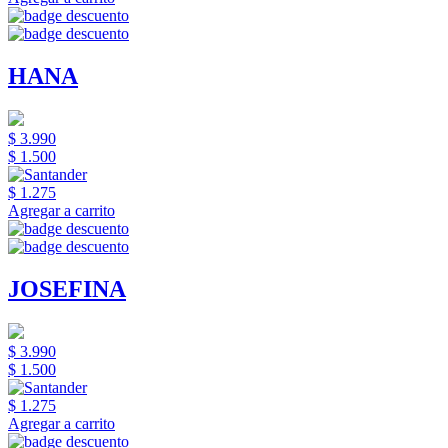
HANA
$ 3.990
$ 1.500
$ 1.275
Agregar a carrito
JOSEFINA
$ 3.990
$ 1.500
$ 1.275
Agregar a carrito