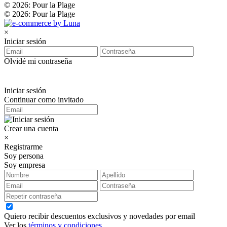
© 2026: Pour la Plage
© 2026: Pour la Plage
×
Iniciar sesión
Olvidé mi contraseña
Iniciar sesión
Continuar como invitado
Crear una cuenta
×
Registrarme
Soy persona
Soy empresa
Quiero recibir descuentos exclusivos y novedades por email
Ver los
términos y condiciones