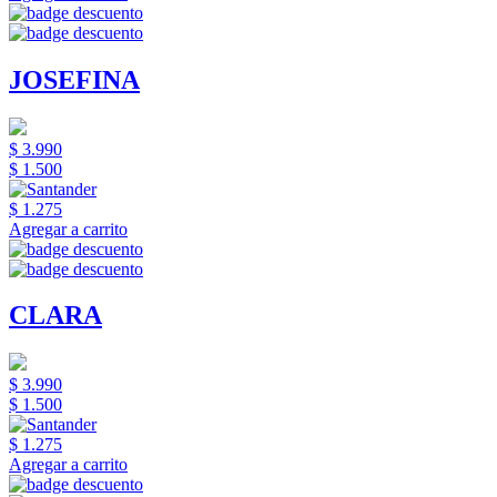
JOSEFINA
$ 3.990
$ 1.500
$ 1.275
Agregar a carrito
CLARA
$ 3.990
$ 1.500
$ 1.275
Agregar a carrito