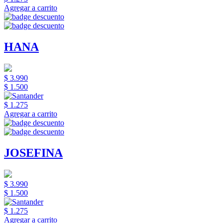
Agregar a carrito
HANA
$ 3.990
$ 1.500
$ 1.275
Agregar a carrito
JOSEFINA
$ 3.990
$ 1.500
$ 1.275
Agregar a carrito