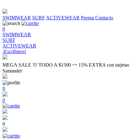
SWIMWEAR
SURF
ACTIVEWEAR
Prensa
Contacto
0
SWIMWEAR
SURF
ACTIVEWEAR
¡Escribinos!
MEGA SALE !!! TODO A $1500 〰 15% EXTRA con tarjetas
Santander
0
0
0