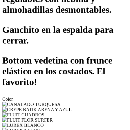
almohadillas desmontables.
Ganchito en la espalda para
cerrar.
Bottom vedetina con frunce
elástico en los costados. El
favorito!
Color