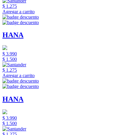
$ 1.275
Agregar a carrito
HANA
$ 3.990
$ 1.500
$ 1.275
Agregar a carrito
HANA
$ 3.990
$ 1.500
$ 1.275