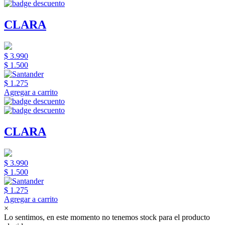
CLARA
$ 3.990
$ 1.500
$ 1.275
Agregar a carrito
CLARA
$ 3.990
$ 1.500
$ 1.275
Agregar a carrito
×
Lo sentimos, en este momento no tenemos stock para el producto