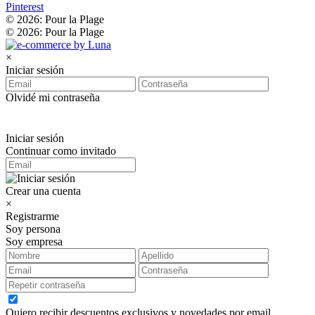
Pinterest
© 2026: Pour la Plage
© 2026: Pour la Plage
×
Iniciar sesión
Olvidé mi contraseña
Iniciar sesión
Continuar como invitado
Crear una cuenta
×
Registrarme
Soy persona
Soy empresa
Quiero recibir descuentos exclusivos y novedades por email