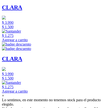
CLARA
$ 3.990
$ 1.500
$ 1.275
Agregar a carrito
CLARA
$ 3.990
$ 1.500
$ 1.275
Agregar a carrito
×
Lo sentimos, en este momento no tenemos stock para el producto
elegido.