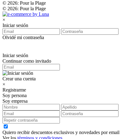
© 2026: Pour la Plage
© 2026: Pour la Plage
×
Iniciar sesión
Olvidé mi contraseña
Iniciar sesión
Continuar como invitado
Crear una cuenta
×
Registrarme
Soy persona
Soy empresa
Quiero recibir descuentos exclusivos y novedades por email
Ver los
términos y condiciones