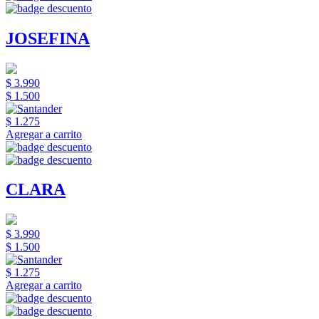
JOSEFINA
$ 3.990
$ 1.500
$ 1.275
Agregar a carrito
CLARA
$ 3.990
$ 1.500
$ 1.275
Agregar a carrito