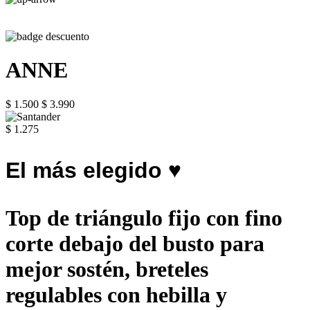
ANNE
$ 1.500
$ 3.990
$ 1.275
El más elegido ♥
Top de triángulo fijo con fino
corte debajo del busto para
mejor sostén, breteles
regulables con hebilla y