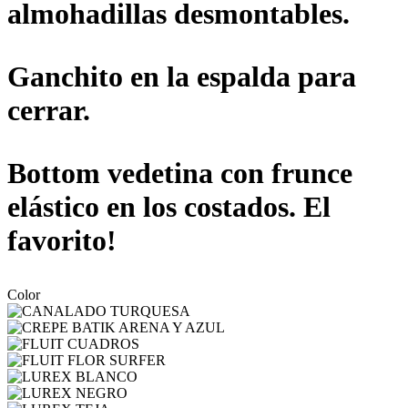
almohadillas desmontables.
Ganchito en la espalda para
cerrar.
Bottom vedetina con frunce
elástico en los costados. El
favorito!
Color