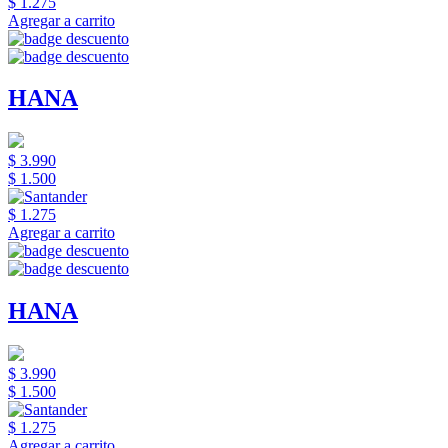
$ 1.275
Agregar a carrito
HANA
$ 3.990
$ 1.500
$ 1.275
Agregar a carrito
HANA
$ 3.990
$ 1.500
$ 1.275
Agregar a carrito