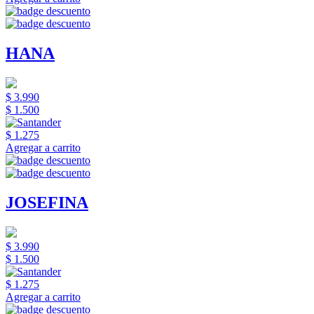
HANA
$ 3.990
$ 1.500
$ 1.275
Agregar a carrito
JOSEFINA
$ 3.990
$ 1.500
$ 1.275
Agregar a carrito